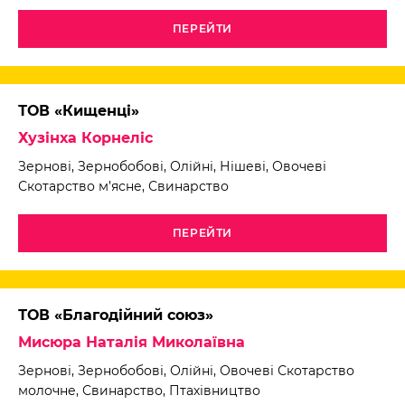
ПЕРЕЙТИ
ТОВ «Кищенці»
Хузінха Корнеліс
Зернові, Зернобобові, Олійні, Нішеві, Овочеві
Скотарство м’ясне, Свинарство
ПЕРЕЙТИ
ТОВ «Благодійний союз»
Мисюра Наталія Миколаївна
Зернові, Зернобобові, Олійні, Овочеві Скотарство
молочне, Свинарство, Птахівництво