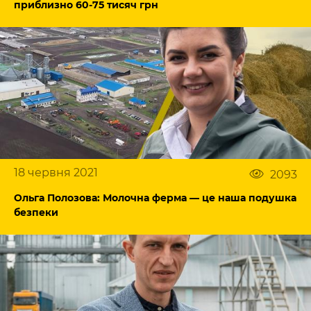
приблизно 60-75 тисяч грн
18 червня 2021
2093
Ольга Полозова: Молочна ферма — це наша подушка
безпеки