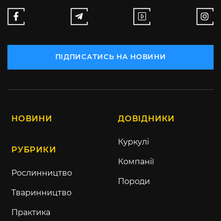
ПІДПИСАТИСЬ НА НОВИНИ
НОВИНИ
ДОВІДНИКИ
Куркулі
РУБРИКИ
Компанії
Рослинництво
Породи
Тваринництво
Практика