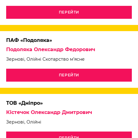
ПЕРЕЙТИ
ПАФ «Подоляка»
Подоляка Олександр Федорович
Зернові, Олійні Скотарство м’ясне
ПЕРЕЙТИ
ТОВ «Дніпро»
Кістечок Олександр Дмитрович
Зернові, Олійні
ПЕРЕЙТИ