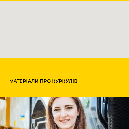
МАТЕРІАЛИ ПРО КУРКУЛІВ