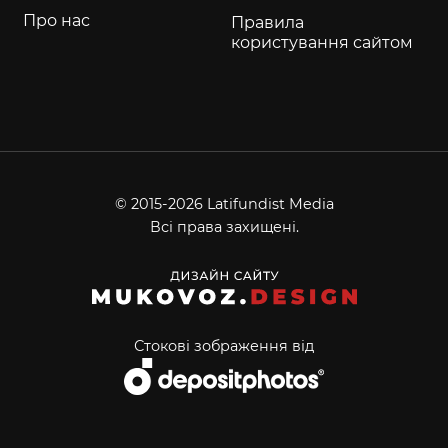
Про нас
Правила
користування сайтом
© 2015-2026 Latifundist Media
Всі права захищені.
Стокові зображення від