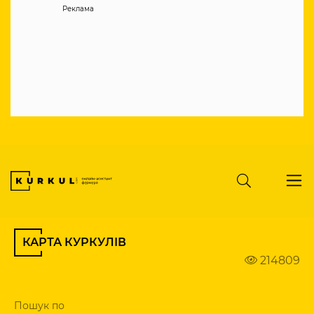
Реклама
КАРТА КУРКУЛІВ
214809
Пошук по