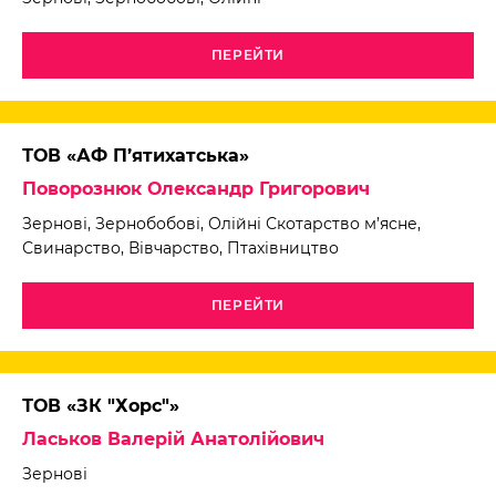
ПЕРЕЙТИ
ТОВ «АФ П’ятихатська»
Поворознюк Олександр Григорович
Зернові, Зернобобові, Олійні Скотарство м’ясне,
Свинарство, Вівчарство, Птахівництво
ПЕРЕЙТИ
ТОВ «ЗК "Хорс"»
Ласьков Валерій Анатолійович
Зернові