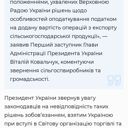
положеннями, ухвалених Верховною
Радою України рішень щодо
особливостей оподаткування податком
на додану вартість операцій з експорту
сільськогосподарської продукції», —
заявив Перший заступник Глави
Адміністрації Президента України
Віталій Ковальчук, коментуючи
звернення сільгоспвиробників та
громадськості.
Президент України звернув увагу
законодавців на невідповідність таких
рішень зобов’язанням, взятим Україною
при вступі в Світову організацію торгівлі та