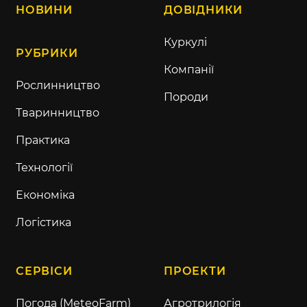
НОВИНИ
ДОВІДНИКИ
Куркулі
РУБРИКИ
Компанії
Рослинництво
Породи
Тваринництво
Практика
Технології
Економіка
Логістика
СЕРВІСИ
ПРОЕКТИ
Погода (MeteoFarm)
Агротрилогія