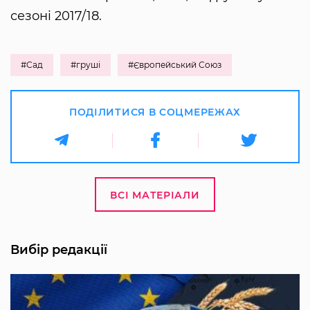
сезоні 2017/18.
#Сад
#груші
#Європейський Союз
ПОДІЛИТИСЯ В СОЦМЕРЕЖАХ
ВСІ МАТЕРІАЛИ
Вибір редакції