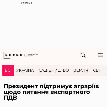
Реклама
ВСІ
УКРАЇНА
САДІВНИЦТВО
ЗЕМЛЯ
СВІТ
Президент підтримує аграріїв
щодо питання експортного
ПДВ