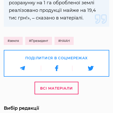
розрахунку на 1 га обробленої землі
реалізовано продукції майже на 19,4
тис грн!», ‒ сказано в матеріалі.
#земля
#Президент
#НААН
ПОДІЛИТИСЯ В СОЦМЕРЕЖАХ
ВСІ МАТЕРІАЛИ
Вибір редакції