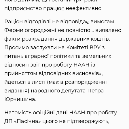
підприємство працює неефективно.
Раціон відгодівлі не відповідає вимогам…
Ферми огороджені не повністю… виявлено
факти розкрадання державних коштів.
Просимо заслухати на Комітеті ВРУ з
питань аграрної політики та земельних
відносин звіт про роботу НААН із
прийняттям відповідних висновків», ‒
йдеться в листі (має в розпорядженні
видання) народного депутата Петра
Юрчишина.
Натомість офіційні дані НААН про роботу
ДП «Пасічна» цього не підтверджують,