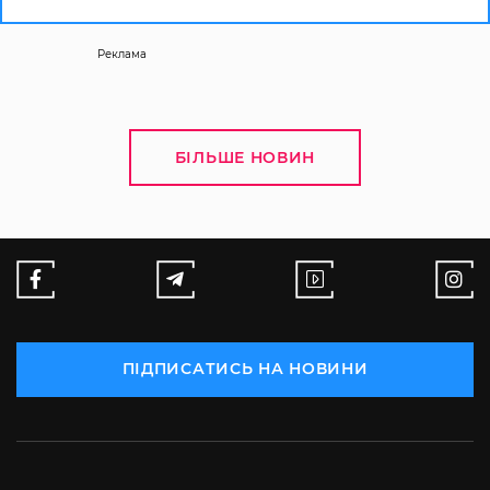
Реклама
БІЛЬШЕ НОВИН
ПІДПИСАТИСЬ НА НОВИНИ