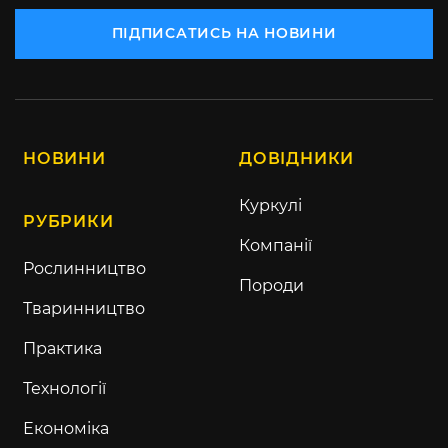
ПІДПИСАТИСЬ НА НОВИНИ
НОВИНИ
ДОВІДНИКИ
Куркулі
РУБРИКИ
Компанії
Рослинництво
Породи
Тваринництво
Практика
Технології
Економіка