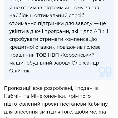
й не отримав підтримки. Тому зараз
найбільш оптимальний спосіб
отримання підтримки для заводу — це
увійти в діючі програми, які є для АПК, і
спробувати отримати компенсацію
кредитної ставки», повідомив голова
правління ТОВ НВП «Херсонський
машинобудівний завод» Олександр
Олійник.
Пропозиції вже розроблені, і подані в
Кабмін, та Мінекономіки. Крім того,
підготовлений проект постанови Кабміну
для внесення змін для того, щоби можна