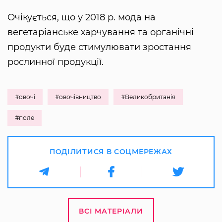
Очікується, що у 2018 р. мода на
вегетаріанське харчування та органічні
продукти буде стимулювати зростання
рослинної продукції.
#овочі
#овочівництво
#Великобританія
#поле
ПОДІЛИТИСЯ В СОЦМЕРЕЖАХ
ВСІ МАТЕРІАЛИ