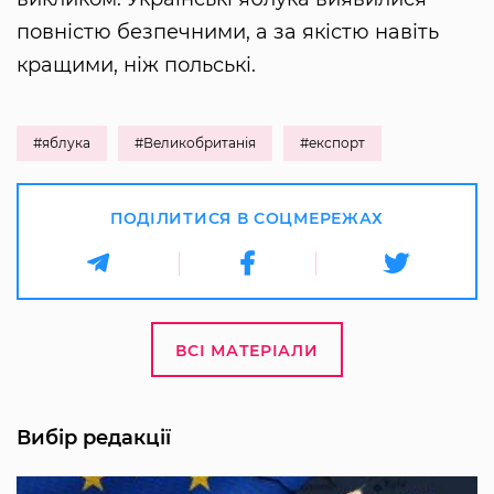
повністю безпечними, а за якістю навіть
кращими, ніж польські.
#яблука
#Великобританія
#експорт
ПОДІЛИТИСЯ В СОЦМЕРЕЖАХ
ВСІ МАТЕРІАЛИ
Вибір редакції