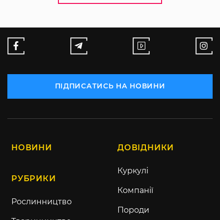
ПІДПИСАТИСЬ НА НОВИНИ
НОВИНИ
ДОВІДНИКИ
Куркулі
РУБРИКИ
Компанії
Рослинництво
Породи