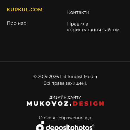
KURKUL.COM
Контакти
Про нас
Правила
користування сайтом
© 2015-2026 Latifundist Media
Всі права захищені.
Стокові зображення від