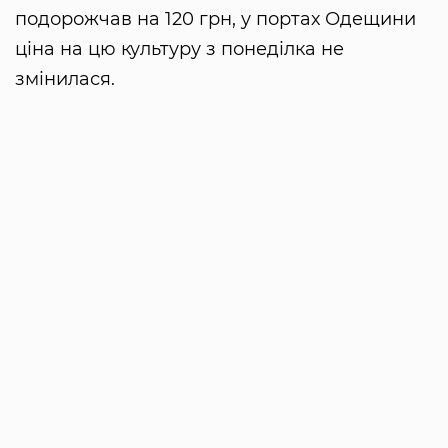
подорожчав на 120 грн, у портах Одещини
ціна на цю культуру з понеділка не
змінилася.