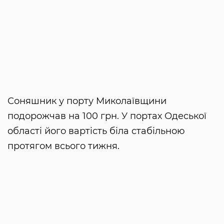
Соняшник у порту Миколаївщини
подорожчав на 100 грн. У портах Одеської
області його вартість біла стабільною
протягом всього тижня.