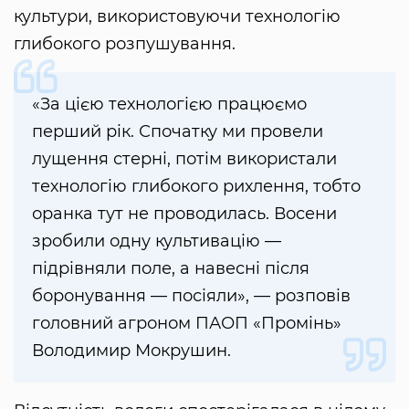
культури, використовуючи технологію
глибокого розпушування.
«За цією технологією працюємо
перший рік. Спочатку ми провели
лущення стерні, потім використали
технологію глибокого рихлення, тобто
оранка тут не проводилась. Восени
зробили одну культивацію —
підрівняли поле, а навесні після
боронування — посіяли», — розповів
головний агроном ПАОП «Промінь»
Володимир Мокрушин.