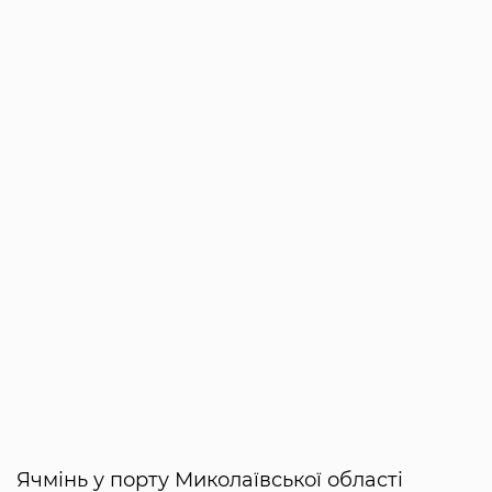
Ячмінь у порту Миколаївської області