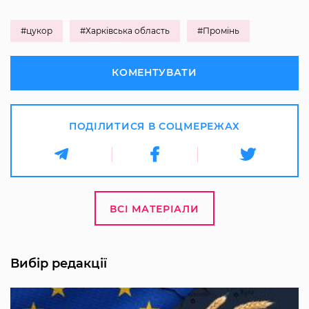
#цукор
#Харківська область
#Промінь
КОМЕНТУВАТИ
ПОДІЛИТИСЯ В СОЦМЕРЕЖАХ
ВСІ МАТЕРІАЛИ
Вибір редакції