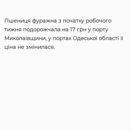
Пшениця фуражна з початку робочого
тижня подорожчала на 17 грн у порту
Миколаївщини, у портах Одеської області її
ціна не змінилася.