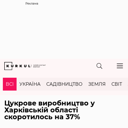
Реклама
ВСІ
УКРАЇНА
САДІВНИЦТВО
ЗЕМЛЯ
СВІТ
Цукрове виробництво у
Харківській області
скоротилось на 37%