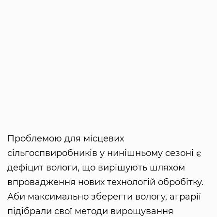
Проблемою для місцевих
сільгоспвиробників у нинішньому сезоні є
дефіцит вологи, що вирішують шляхом
впровадження нових технологій обробітку.
Аби максимально зберегти вологу, аграрії
підібрали свої методи вирощування