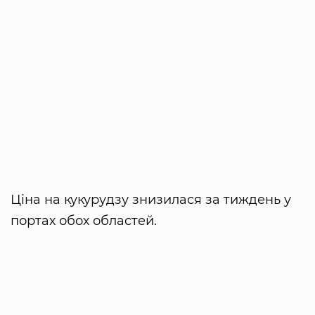
Ціна на кукурудзу знизилася за тиждень у
портах обох областей.