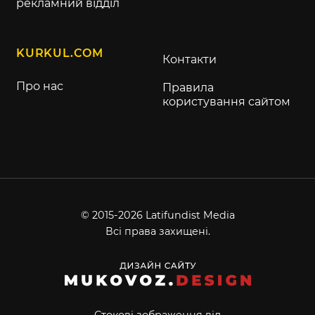
рекламний відділ
KURKUL.COM
Контакти
Про нас
Правила
користування сайтом
© 2015-2026 Latifundist Media
Всі права захищені.