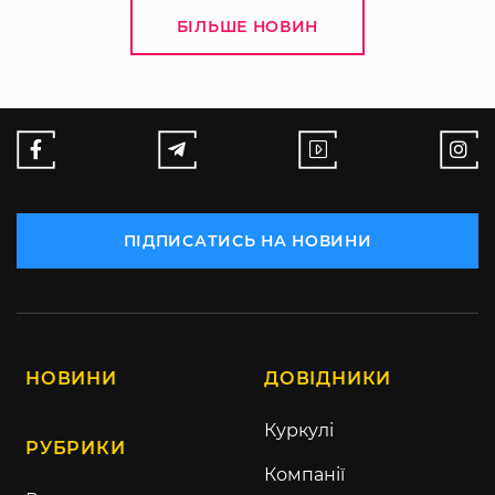
БІЛЬШЕ НОВИН
ПІДПИСАТИСЬ НА НОВИНИ
НОВИНИ
ДОВІДНИКИ
Куркулі
РУБРИКИ
Компанії