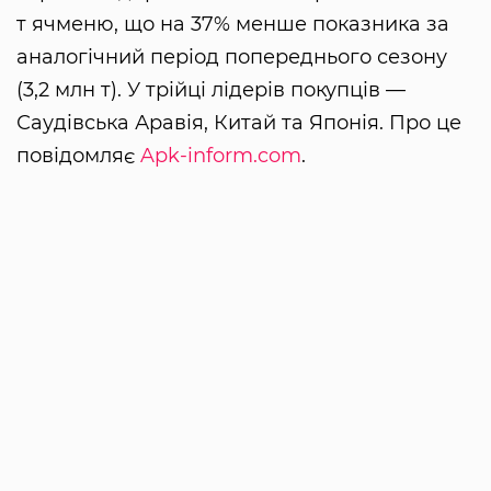
т ячменю, що на 37% менше показника за
аналогічний період попереднього сезону
(3,2 млн т). У трійці лідерів покупців —
Саудівська Аравія, Китай та Японія. Про це
повідомляє
Apk-inform.com
.