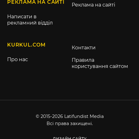
РЕКЛАМА НА САЙТІ
Реклама на сайті
Написати в
рекламний відділ
KURKUL.COM
Контакти
Про нас
Правила
користування сайтом
© 2015-2026 Latifundist Media
Всі права захищені.