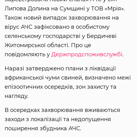
Липова Долина на Сумщині у ТОВ «Мрія».
Також новий випадок захворювання на
вірус АЧС зафіксовано в особистому
селянському господарстві у Бердичеві
Житомирської області. Про це
повідомляють у
Держпродспоживслужбі
.
Наразі затверджено плани з ліквідації
африканської чуми свиней, визначено межі
епізоотичних осередків, зон захисту та
нагляду.
В осередках захворювання вживаються
заходи з локалізації та недопущення
поширення збудника АЧС.