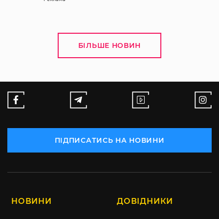
БІЛЬШЕ НОВИН
ПІДПИСАТИСЬ НА НОВИНИ
НОВИНИ
ДОВІДНИКИ