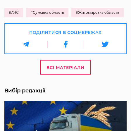
#АЧС
#Сумська область
#Житомирська область
ПОДІЛИТИСЯ В СОЦМЕРЕЖАХ
ВСІ МАТЕРІАЛИ
Вибір редакції