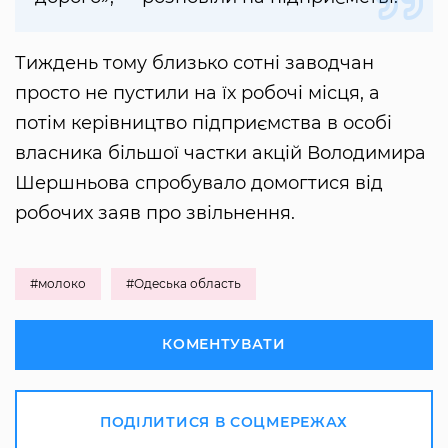
Тиждень тому близько сотні заводчан
просто не пустили на їх робочі місця, а
потім керівництво підприємства в особі
власника більшої частки акцій Володимира
Шершньова спробувало домогтися від
робочих заяв про звільнення.
#молоко
#Одеська область
КОМЕНТУВАТИ
ПОДІЛИТИСЯ В СОЦМЕРЕЖАХ