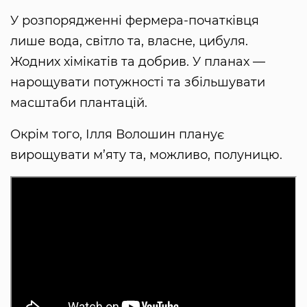
У розпорядженні фермера-початківця
лише вода, світло та, власне, цибуля.
Жодних хімікатів та добрив. У планах —
нарощувати потужності та збільшувати
масштаби плантацій.
Окрім того, Ілля Волошин планує
вирощувати м’яту та, можливо, полуницю.