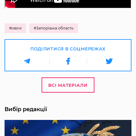
#овочі
#Запорізька область
ПОДІЛИТИСЯ В СОЦМЕРЕЖАХ
ВСІ МАТЕРІАЛИ
Вибір редакції