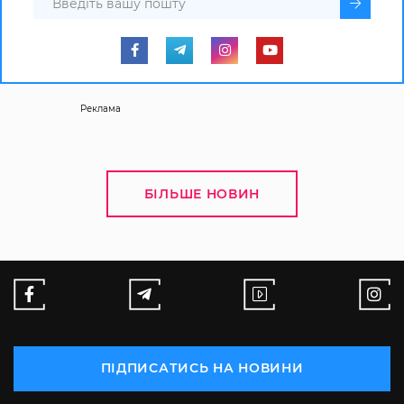
Реклама
БІЛЬШЕ НОВИН
ПІДПИСАТИСЬ НА НОВИНИ