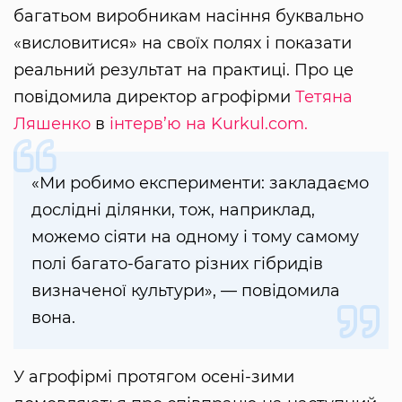
багатьом виробникам насіння буквально
«висловитися» на своїх полях і показати
реальний результат на практиці. Про це
повідомила директор агрофірми
Тетяна
Ляшенко
в
інтерв’ю на Kurkul.com.
«Ми робимо експерименти: закладаємо
дослідні ділянки, тож, наприклад,
можемо сіяти на одному і тому самому
полі багато-багато різних гібридів
визначеної культури», — повідомила
вона.
У агрофірмі протягом осені-зими