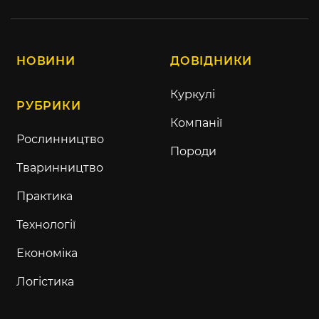
НОВИНИ
ДОВІДНИКИ
Куркулі
РУБРИКИ
Компанії
Рослинництво
Породи
Тваринництво
Практика
Технології
Економіка
Логістика