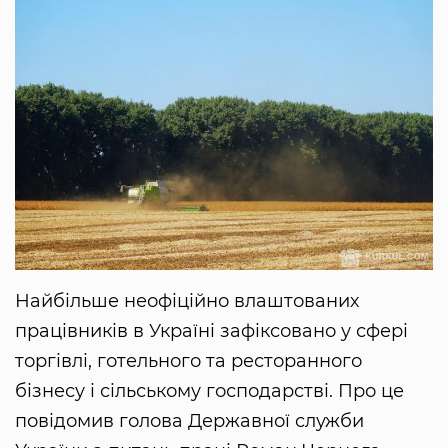
Найбільше неофіційно влаштованих
працівників в Україні зафіксовано у сфері
торгівлі, готельного та ресторанного
бізнесу і сільському господарстві. Про це
повідомив голова Державної служби