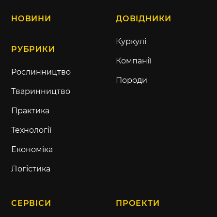
НОВИНИ
ДОВІДНИКИ
Куркулі
РУБРИКИ
Компанії
Рослинництво
Породи
Тваринництво
Практика
Технології
Економіка
Логістика
СЕРВІСИ
ПРОЕКТИ