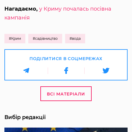
Нагадаємо,
у Криму почалась посівна
кампанія
#Крим
#садівництво
#вода
ПОДІЛИТИСЯ В СОЦМЕРЕЖАХ
ВСІ МАТЕРІАЛИ
Вибір редакції