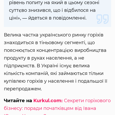
рівень попиту на який в цьому сезоні
суттєво знизився, що і відбилося на
ціні», ― йдеться в повідомленні.
Велика частка українського ринку горіхів
знаходиться в тіньовому сегменті, що
пояснюється концентрацією виробництва
продукту в руках населення, а не
підприємств. В Україні існує велика
кількість компаній, які займаються тільки
купівлею горіхів у населення і подальшої її
перепродажем.
Читайте на
Kurkul.com:
Секрети горіхового
бізнесу: поради початківцям від Івана