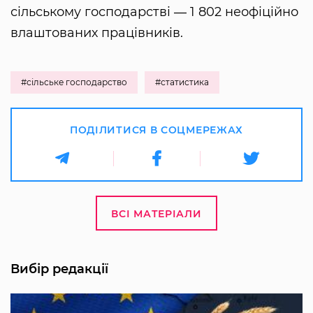
сільському господарстві ― 1 802 неофіційно
влаштованих працівників.
#сільське господарство
#статистика
ПОДІЛИТИСЯ В СОЦМЕРЕЖАХ
ВСІ МАТЕРІАЛИ
Вибір редакції