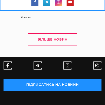
Реклама
БІЛЬШЕ НОВИН
ПІДПИСАТИСЬ НА НОВИНИ