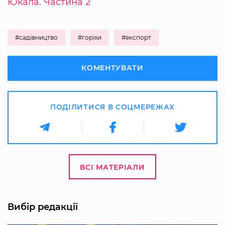
Юкала. Частина 2
#садівництво
#горіхи
#експорт
КОМЕНТУВАТИ
ПОДІЛИТИСЯ В СОЦМЕРЕЖАХ
ВСІ МАТЕРІАЛИ
Вибір редакції