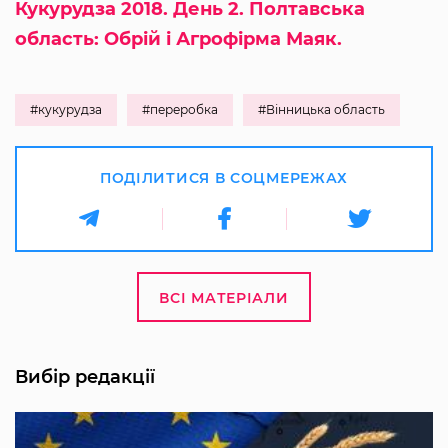
Кукурудза 2018. День 2. Полтавська
область: Обрій і Агрофірма Маяк.
#кукурудза
#переробка
#Вінницька область
ПОДІЛИТИСЯ В СОЦМЕРЕЖАХ
ВСІ МАТЕРІАЛИ
Вибір редакції