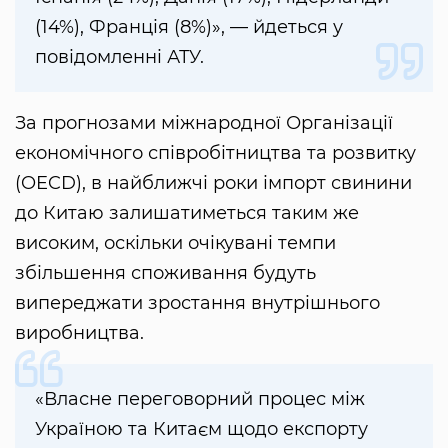
(14%), Франція (8%)», — йдеться у
повідомленні АТУ.
За прогнозами міжнародної Організації
економічного співробітництва та розвитку
(OECD), в найближчі роки імпорт свинини
до Китаю залишатиметься таким же
високим, оскільки очікувані темпи
збільшення споживання будуть
випереджати зростання внутрішнього
виробництва.
«Власне переговорний процес між
Україною та Китаєм щодо експорту