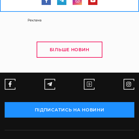
Реклама
БІЛЬШЕ НОВИН
ПІДПИСАТИСЬ НА НОВИНИ