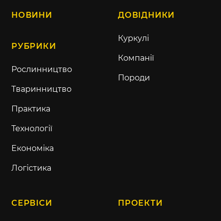
НОВИНИ
ДОВІДНИКИ
Куркулі
РУБРИКИ
Компанії
Рослинництво
Породи
Тваринництво
Практика
Технології
Економіка
Логістика
СЕРВІСИ
ПРОЕКТИ