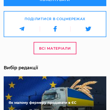
ПОДІЛИТИСЯ В СОЦМЕРЕЖАХ
ВСІ МАТЕРІАЛИ
Вибір редакції
Як малому фермеру продавати в ЄС