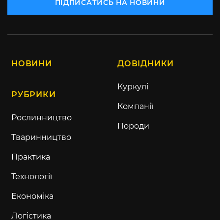
ПІДПИСАТИСЬ НА НОВИНИ
НОВИНИ
ДОВІДНИКИ
Куркулі
РУБРИКИ
Компанії
Рослинництво
Породи
Тваринництво
Практика
Технології
Економіка
Логістика