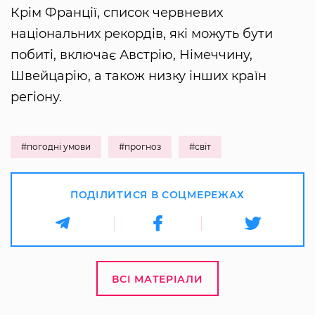
Крім Франції, список червневих
національних рекордів, які можуть бути
побиті, включає Австрію, Німеччину,
Швейцарію, а також низку інших країн
регіону.
#погодні умови
#прогноз
#світ
ПОДІЛИТИСЯ В СОЦМЕРЕЖАХ
ВСІ МАТЕРІАЛИ