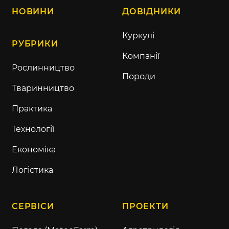
НОВИНИ
ДОВІДНИКИ
Куркулі
РУБРИКИ
Компанії
Рослинництво
Породи
Тваринництво
Практика
Технології
Економіка
Логістика
СЕРВІСИ
ПРОЕКТИ