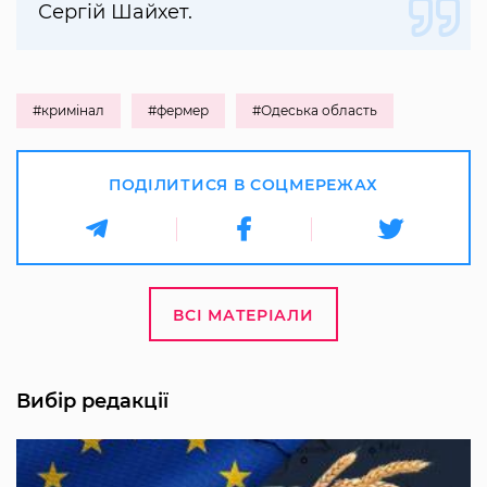
Сергій Шайхет.
#кримінал
#фермер
#Одеська область
ПОДІЛИТИСЯ В СОЦМЕРЕЖАХ
ВСІ МАТЕРІАЛИ
Вибір редакції