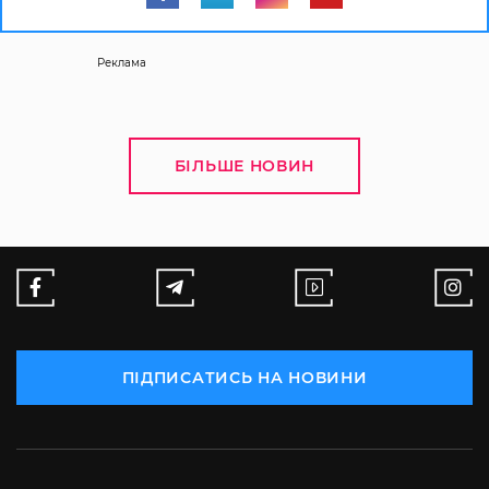
Реклама
БІЛЬШЕ НОВИН
ПІДПИСАТИСЬ НА НОВИНИ