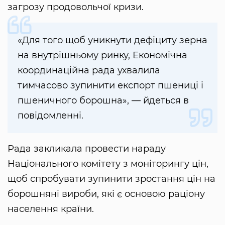
загрозу продовольчої кризи.
«Для того щоб уникнути дефіциту зерна
на внутрішньому ринку, Економічна
координаційна рада ухвалила
тимчасово зупинити експорт пшениці і
пшеничного борошна», — йдеться в
повідомленні.
Рада закликала провести нараду
Національного комітету з моніторингу цін,
щоб спробувати зупинити зростання цін на
борошняні вироби, які є основою раціону
населення країни.