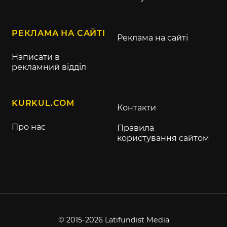
РЕКЛАМА НА САЙТІ
Реклама на сайті
Написати в
рекламний відділ
KURKUL.COM
Контакти
Про нас
Правила
користування сайтом
© 2015-2026 Latifundist Media