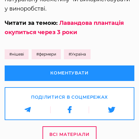
у виноробстві.
Читати за темою:
Лавандова плантація
окупиться через 3 роки
#нішеві
#фермери
#Україна
КОМЕНТУВАТИ
ПОДІЛИТИСЯ В СОЦМЕРЕЖАХ
ВСІ МАТЕРІАЛИ