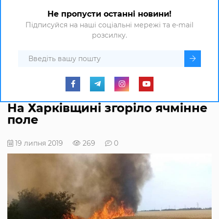
Не пропусти останні новини!
Підписуйся на наші соціальні мережі та e-mail
розсилку.
На Харківщині згоріло ячмінне
поле
19 липня 2019
269
0