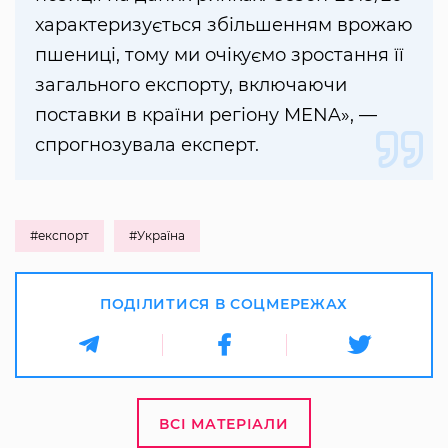
характеризується збільшенням врожаю
пшениці, тому ми очікуємо зростання її
загального експорту, включаючи
поставки в країни регіону MENA», —
спрогнозувала експерт.
#експорт
#Україна
ПОДІЛИТИСЯ В СОЦМЕРЕЖАХ
ВСІ МАТЕРІАЛИ