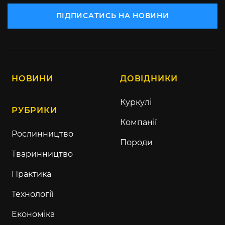
ПІДПИСАТИСЬ НА НОВИНИ
НОВИНИ
ДОВІДНИКИ
Куркулі
РУБРИКИ
Компанії
Рослинництво
Породи
Тваринництво
Практика
Технології
Економіка