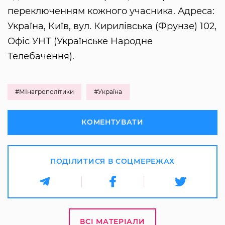
переключенням кожного учасника. Адреса:
Україна, Київ, вул. Кирилівська (Фрунзе) 102,
Офіс УНТ (Українське Народне
Телебачення).
#МІнагрополітики
#Україна
КОМЕНТУВАТИ
ПОДІЛИТИСЯ В СОЦМЕРЕЖАХ
ВСІ МАТЕРІАЛИ