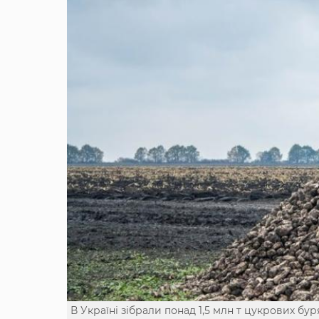
В Україні зібрали понад 1,5 млн т цукрових бур