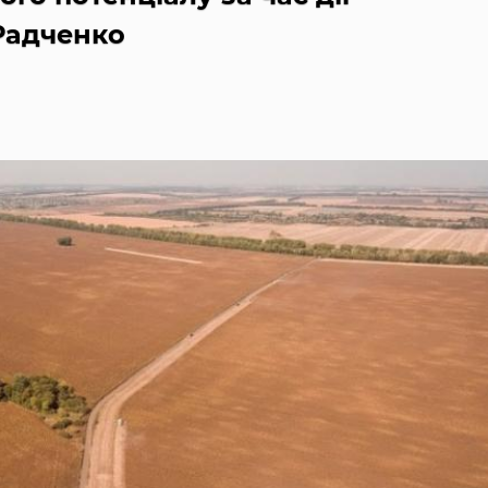
Радченко