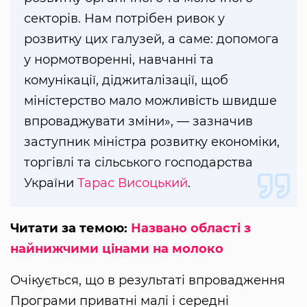
секторів. Нам потрібен ривок у
розвитку цих галузей, а саме: допомога
у нормотворенні, навчанні та
комунікації, діджиталізації, щоб
міністерство мало можливість швидше
впроваджувати зміни», — зазначив
заступник міністра розвитку економіки,
торгівлі та сільського господарства
України
Тарас Висоцький
.
Читати за темою:
Названо області з
найнижчими цінами на молоко
Очікується, що в результаті впровадження
Програми приватні малі і середні