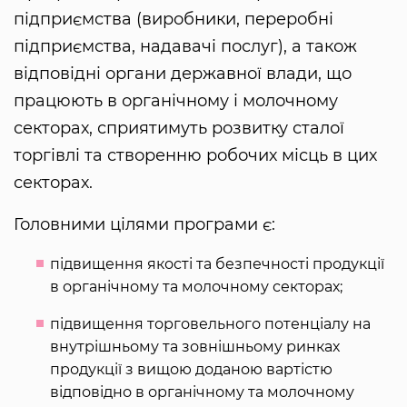
підприємства (виробники, переробні
підприємства, надавачі послуг), а також
відповідні органи державної влади, що
працюють в органічному і молочному
секторах, сприятимуть розвитку сталої
торгівлі та створенню робочих місць в цих
секторах.
Головними цілями програми є:
підвищення якості та безпечності продукції
в органічному та молочному секторах;
підвищення торговельного потенціалу на
внутрішньому та зовнішньому ринках
продукції з вищою доданою вартістю
відповідно в органічному та молочному