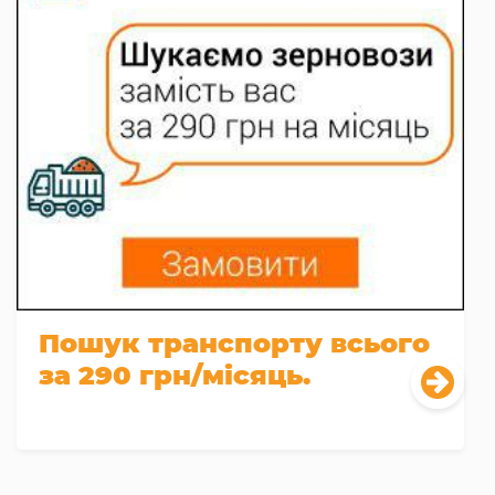
Пошук транспорту всього
за 290 грн/місяць.