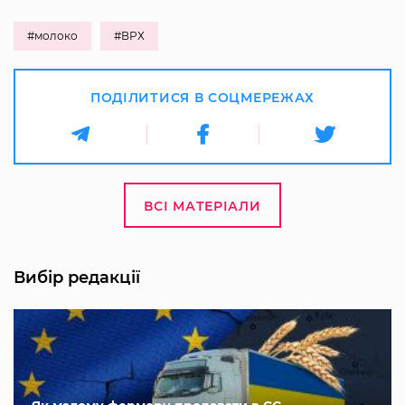
#молоко
#ВРХ
ПОДІЛИТИСЯ В СОЦМЕРЕЖАХ
ВСІ МАТЕРІАЛИ
Вибір редакції