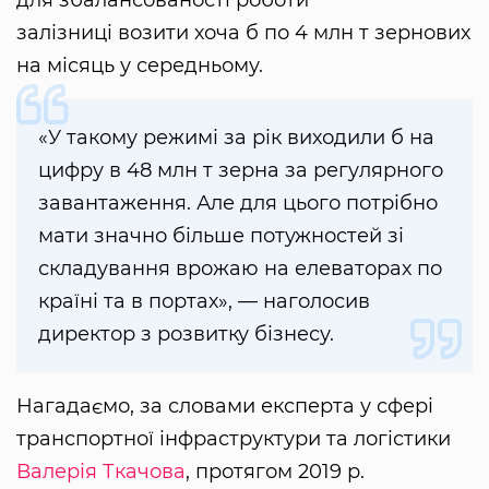
залізниці возити хоча б по 4 млн т зернових
на місяць у середньому.
«У такому режимі за рік виходили б на
цифру в 48 млн т зерна за регулярного
завантаження. Але для цього потрібно
мати значно більше потужностей зі
складування врожаю на елеваторах по
країні та в портах», — наголосив
директор з розвитку бізнесу.
Нагадаємо, за словами експерта у сфері
транспортної інфраструктури та логістики
Валерія Ткачова
, протягом 2019 р.