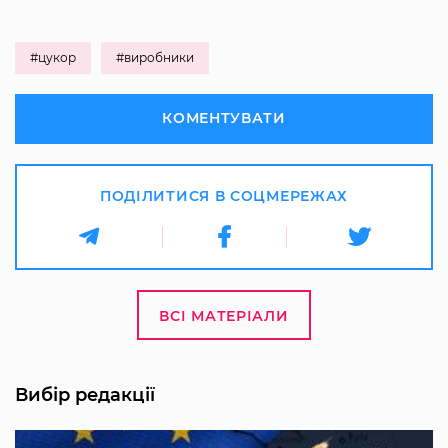
#цукор
#виробники
КОМЕНТУВАТИ
ПОДІЛИТИСЯ В СОЦМЕРЕЖАХ
ВСІ МАТЕРІАЛИ
Вибір редакції