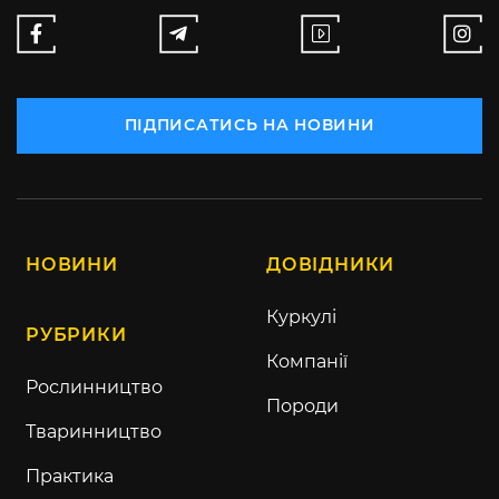
ПІДПИСАТИСЬ НА НОВИНИ
НОВИНИ
ДОВІДНИКИ
Куркулі
РУБРИКИ
Компанії
Рослинництво
Породи
Тваринництво
Практика