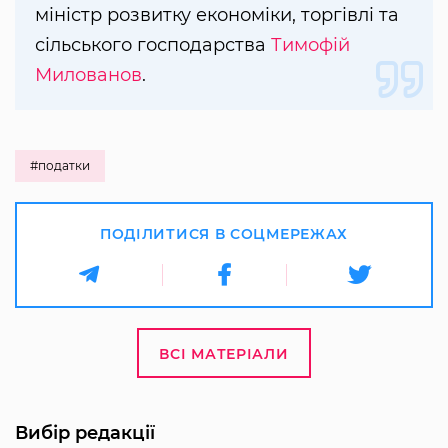
міністр розвитку економіки, торгівлі та
сільського господарства
Тимофій
Милованов
.
#податки
ПОДІЛИТИСЯ В СОЦМЕРЕЖАХ
ВСІ МАТЕРІАЛИ
Вибір редакції