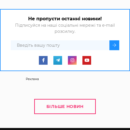
Не пропусти останні новини!
Підписуйся на наші соціальні мережі та e-mail
розсилку.
Реклама
БІЛЬШЕ НОВИН