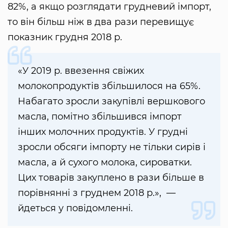
82%, а якщо розглядати грудневий імпорт,
то він більш ніж в два рази перевищує
показник грудня 2018 р.
«У 2019 р. ввезення свіжих
молокопродуктів збільшилося на 65%.
Набагато зросли закупівлі вершкового
масла, помітно збільшився імпорт
інших молочних продуктів. У грудні
зросли обсяги імпорту не тільки сирів і
масла, а й сухого молока, сироватки.
Цих товарів закуплено в рази більше в
порівнянні з груднем 2018 р.», —
йдеться у повідомленні.