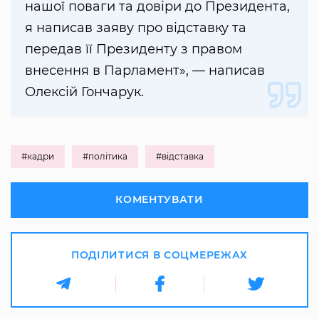
нашої поваги та довіри до Президента,
я написав заяву про відставку та
передав її Президенту з правом
внесення в Парламент», — написав
Олексій Гончарук.
#кадри
#політика
#відставка
КОМЕНТУВАТИ
ПОДІЛИТИСЯ В СОЦМЕРЕЖАХ