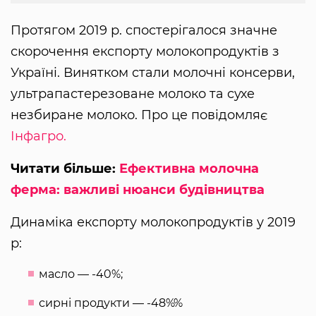
Протягом 2019 р. спостерігалося значне
скорочення експорту молокопродуктів з
Україні. Винятком стали молочні консерви,
ультрапастерезоване молоко та сухе
незбиране молоко. Про це повідомляє
Інфагро.
Читати більше:
Ефективна молочна
ферма: важливі нюанси будівництва
Динаміка експорту молокопродуктів у 2019
р:
масло — -40%;
сирні продукти — -48%%