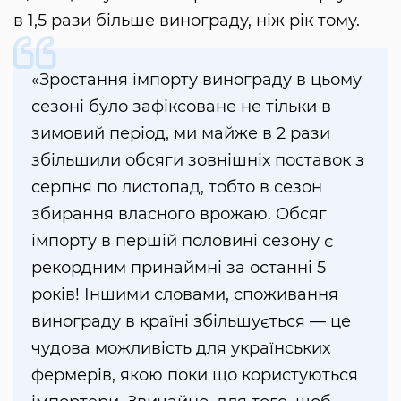
в 1,5 рази більше винограду, ніж рік тому.
«Зростання імпорту винограду в цьому
сезоні було зафіксоване не тільки в
зимовий період, ми майже в 2 рази
збільшили обсяги зовнішніх поставок з
серпня по листопад, тобто в сезон
збирання власного врожаю. Обсяг
імпорту в першій половині сезону є
рекордним принаймні за останні 5
років! Іншими словами, споживання
винограду в країні збільшується — це
чудова можливість для українських
фермерів, якою поки що користуються