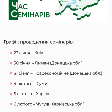
Графік проведення семінарів:
23 січня – Київ
30 січня – Лиман (Донецька обл.)
31 січня – Новоекономічне (Донецька обл.)
4 лютого – Суми
5 лютого – Харків
6 лютого – Чугуїв (Харківська обл.)