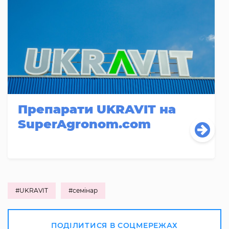
Препарати UKRAVIT на
SuperAgronom.com
#UKRAVIT
#семінар
ПОДІЛИТИСЯ В СОЦМЕРЕЖАХ