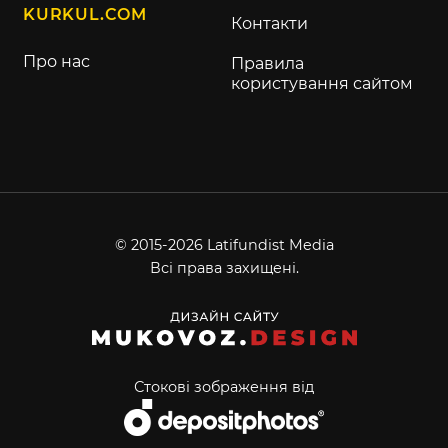
KURKUL.COM
Контакти
Про нас
Правила
користування сайтом
© 2015-2026 Latifundist Media
Всі права захищені.
Стокові зображення від