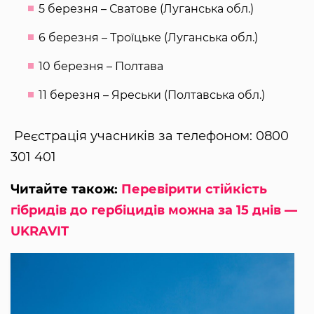
5 березня – Сватове (Луганська обл.)
6 березня – Троїцьке (Луганська обл.)
10 березня – Полтава
11 березня – Яреськи (Полтавська обл.)
Реєстрація учасників за телефоном: 0800
301 401
Читайте також:
Перевірити стійкість
гібридів до гербіцидів можна за 15 днів —
UKRAVIT