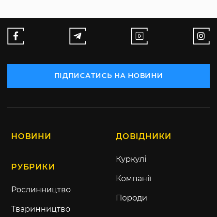
ПІДПИСАТИСЬ НА НОВИНИ
НОВИНИ
ДОВІДНИКИ
Куркулі
РУБРИКИ
Компанії
Рослинництво
Породи
Тваринництво