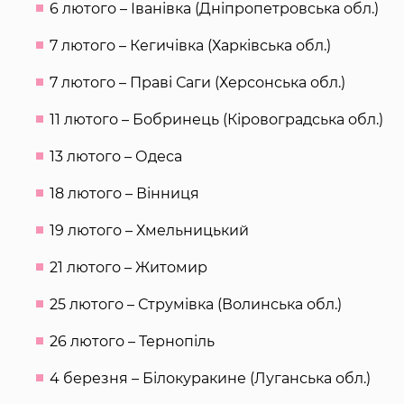
6 лютого – Іванівка (Дніпропетровська обл.)
7 лютого – Кегичівка (Харківська обл.)
7 лютого – Праві Саги (Херсонська обл.)
11 лютого – Бобринець (Кіровоградська обл.)
13 лютого – Одеса
18 лютого – Вінниця
19 лютого – Хмельницький
21 лютого – Житомир
25 лютого – Струмівка (Волинська обл.)
26 лютого – Тернопіль
4 березня – Білокуракине (Луганська обл.)