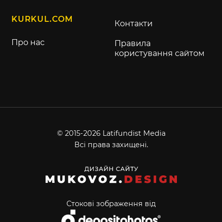
KURKUL.COM
Контакти
Про нас
Правила
користування сайтом
© 2015-2026 Latifundist Media
Всі права захищені.
Стокові зображення від