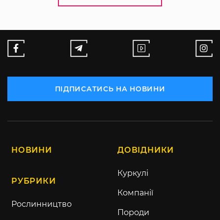
ПІДПИСАТИСЬ НА НОВИНИ
НОВИНИ
ДОВІДНИКИ
Куркулі
РУБРИКИ
Компанії
Рослинництво
Породи