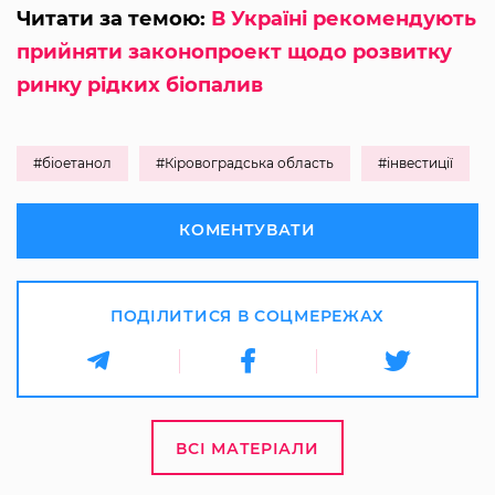
Читати за темою:
В Україні рекомендують
прийняти законопроект щодо розвитку
ринку рідких біопалив
#біоетанол
#Кіровоградська область
#інвестиції
КОМЕНТУВАТИ
ПОДІЛИТИСЯ В СОЦМЕРЕЖАХ
ВСІ МАТЕРІАЛИ