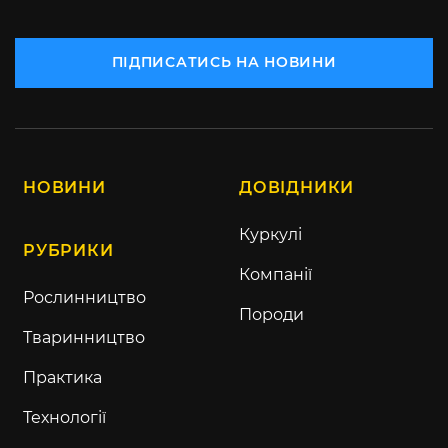
ПІДПИСАТИСЬ НА НОВИНИ
НОВИНИ
ДОВІДНИКИ
Куркулі
РУБРИКИ
Компанії
Рослинництво
Породи
Тваринництво
Практика
Технології