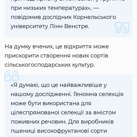
при низьких температурах», —
повідомив дослідник Корнельського
університету Лінн Венстре.
На думку вчених, це відкриття може
прискорити створення нових сортів
сільськогосподарських культур.
«Я думаю, що це найважливіше у
нашому дослідженні. Геномна селекція
може бути використана для
цілеспрямованої селекції за вмістом
поживних речовин. Для виробників
пшениці високофруктанові сорти