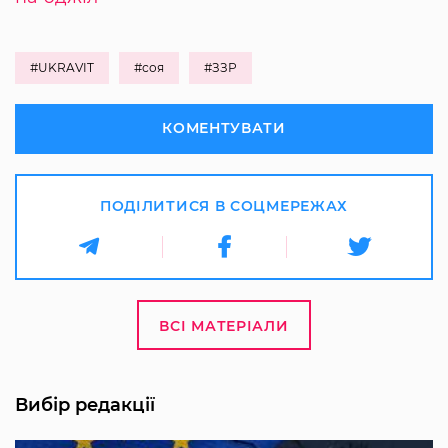
#UKRAVIT
#соя
#ЗЗР
КОМЕНТУВАТИ
ПОДІЛИТИСЯ В СОЦМЕРЕЖАХ
ВСІ МАТЕРІАЛИ
Вибір редакції