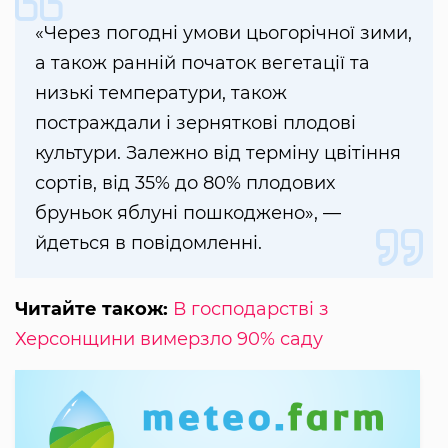
«Через погодні умови цьогорічної зими,
а також ранній початок вегетації та
низькі температури, також
постраждали і зерняткові плодові
культури. Залежно від терміну цвітіння
сортів, від 35% до 80% плодових
бруньок яблуні пошкоджено», —
йдеться в повідомленні.
Читайте також:
В господарстві з
Херсонщини вимерзло 90% саду