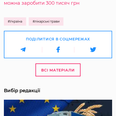
можна заробити 300 тисяч грн
#Україна
#лікарські трави
ПОДІЛИТИСЯ В СОЦМЕРЕЖАХ
ВСІ МАТЕРІАЛИ
Вибір редакції