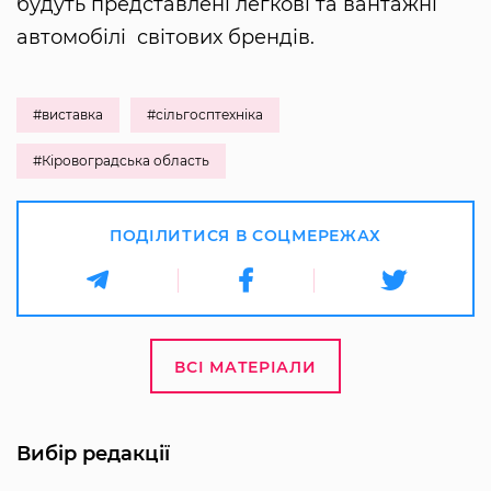
будуть представлені легкові та вантажні
автомобілі світових брендів.
#виставка
#сільгосптехніка
#Кіровоградська область
ПОДІЛИТИСЯ В СОЦМЕРЕЖАХ
ВСІ МАТЕРІАЛИ
Вибір редакції