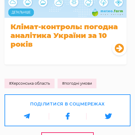
Клімат-контроль: погодна
аналітика України за 10
років
#Херсонська область
#погодні умови
ПОДІЛИТИСЯ В СОЦМЕРЕЖАХ