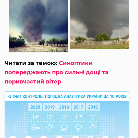
Читати за темою:
Синоптики
попереджають про сильні дощі та
поривчастий вітер