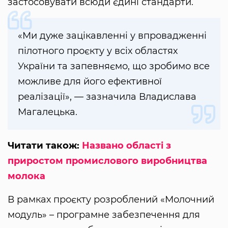
застосовувати всюди єдині стандарти.
«Ми дуже зацікавленні у впровадженні
пілотного проєкту у всіх областях
України та запевняємо, що зробимо все
можливе для його ефективної
реалізації», — зазначила Владислава
Магалецька.
Читати також:
Названо області з
приростом промислового виробництва
молока
В рамках проєкту розроблений «Молочний
модуль» – програмне забезпечення для