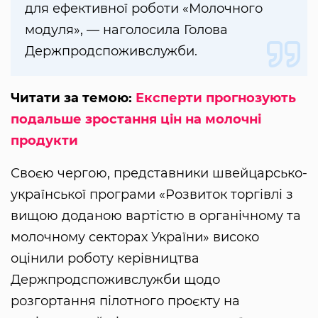
для ефективної роботи «Молочного
модуля», — наголосила Голова
Держпродспоживслужби.
Читати за темою:
Експерти прогнозують
подальше зростання цін на молочні
продукти
Своєю чергою, представники швейцарсько-
української програми «Розвиток торгівлі з
вищою доданою вартістю в органічному та
молочному секторах України» високо
оцінили роботу керівництва
Держпродспоживслужби щодо
розгортання пілотного проєкту на