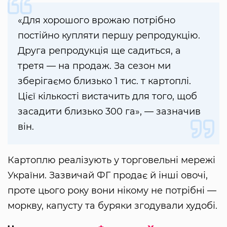
«Для хорошого врожаю потрібно
постійно купляти першу репродукцію.
Друга репродукція ще садиться, а
третя — на продаж. За сезон ми
зберігаємо близько 1 тис. т картоплі.
Цієї кількості вистачить для того, щоб
засадити близько 300 га», — зазначив
він.
Картоплю реалізують у торговельні мережі
України. Зазвичай ФГ продає й інші овочі,
проте цього року вони нікому не потрібні —
моркву, капусту та буряки згодували худобі.