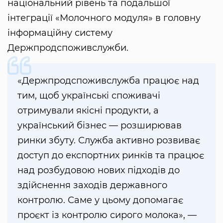
національний рівень та подальшої
інтеграції «Молочного модуля» в головну
інформаційну систему
Держпродспоживслужби.
«Держпродспоживслужба працює над
тим, щоб українські споживачі
отримували якісні продукти, а
український бізнес — розширював
ринки збуту. Служба активно розвиває
доступ до експортних ринків та працює
над розбудовою нових підходів до
здійснення заходів державного
контролю. Саме у цьому допомагає
проєкт із контролю сирого молока», —