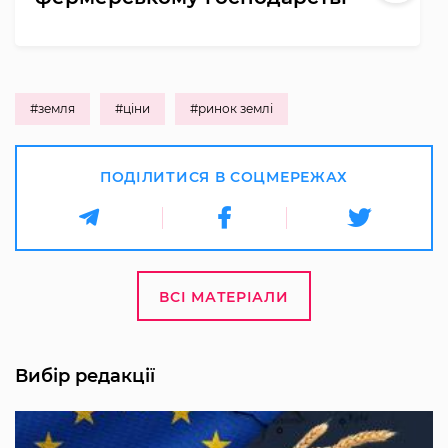
#земля
#ціни
#ринок землі
ПОДІЛИТИСЯ В СОЦМЕРЕЖАХ
ВСІ МАТЕРІАЛИ
Вибір редакції