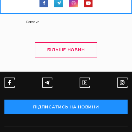
Реклама
БІЛЬШЕ НОВИН
ПІДПИСАТИСЬ НА НОВИНИ