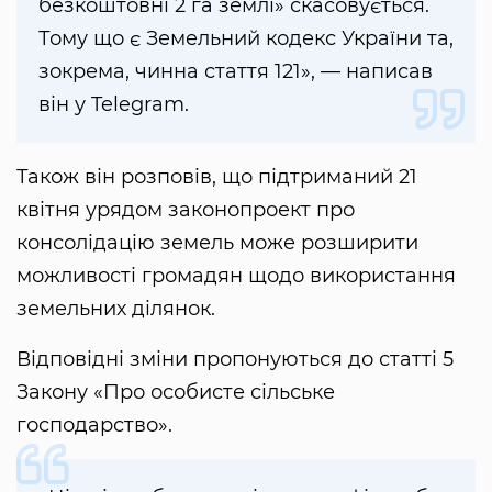
безкоштовні 2 га землі» скасовується.
Тому що є Земельний кодекс України та,
зокрема, чинна стаття 121», — написав
він у Telegram.
Також він розповів, що підтриманий 21
квітня урядом законопроект про
консолідацію земель може розширити
можливості громадян щодо використання
земельних ділянок.
Відповідні зміни пропонуються до статті 5
Закону «Про особисте сільське
господарство».