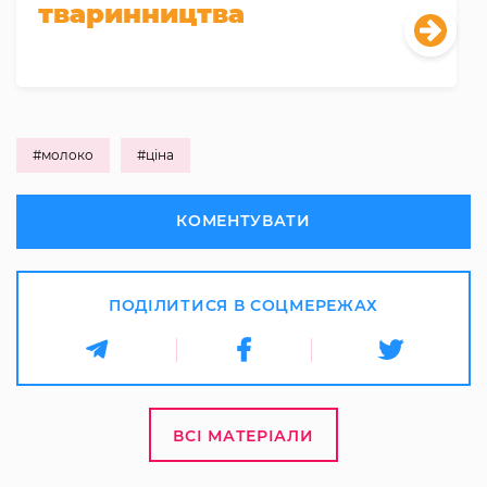
тваринництва
#молоко
#ціна
КОМЕНТУВАТИ
ПОДІЛИТИСЯ В СОЦМЕРЕЖАХ
ВСІ МАТЕРІАЛИ