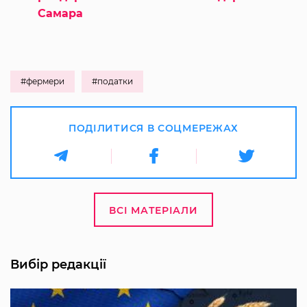
Самара
#фермери
#податки
ПОДІЛИТИСЯ В СОЦМЕРЕЖАХ
ВСІ МАТЕРІАЛИ
Вибір редакції