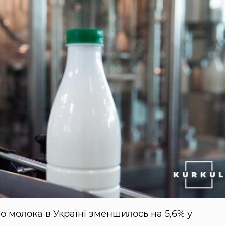
о молока в Україні зменшилось на 5,6% у