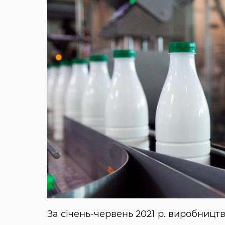
За січень-червень 2021 р. виробництв