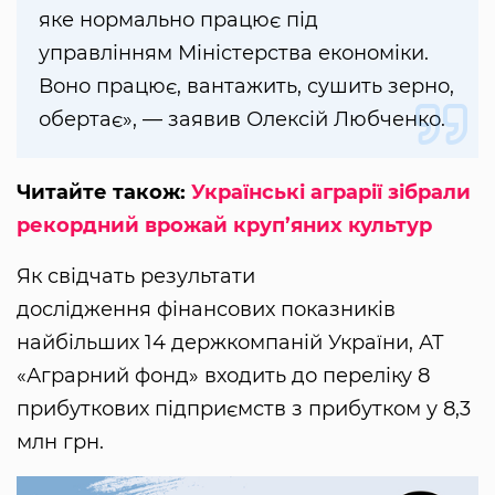
яке нормально працює під
управлінням Міністерства економіки.
Воно працює, вантажить, сушить зерно,
обертає», — заявив Олексій Любченко.
Читайте також:
Українські аграрії зібрали
рекордний врожай круп’яних культур
Як свідчать результати
дослідження фінансових показників
найбільших 14 держкомпаній України, АТ
«Аграрний фонд» входить до переліку 8
прибуткових підприємств з прибутком у 8,3
млн грн.