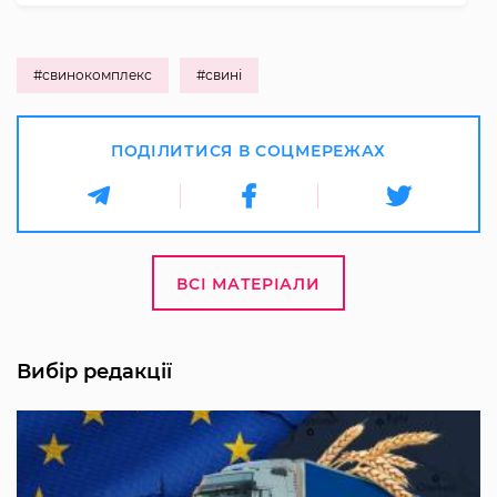
#свинокомплекс
#свині
ПОДІЛИТИСЯ В СОЦМЕРЕЖАХ
ВСІ МАТЕРІАЛИ
Вибір редакції