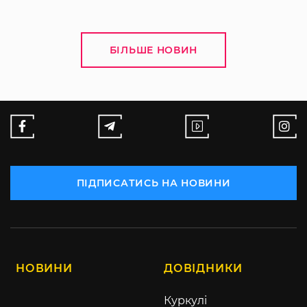
БІЛЬШЕ НОВИН
ПІДПИСАТИСЬ НА НОВИНИ
НОВИНИ
ДОВІДНИКИ
Куркулі