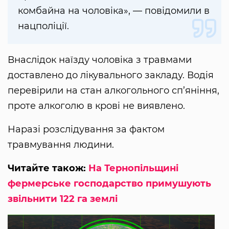
комбайна на чоловіка», — повідомили в
нацполіції.
Внаслідок наїзду чоловіка з травмами
доставлено до лікувального закладу. Водія
перевірили на стан алкогольного сп’яніння,
проте алкоголю в крові не виявлено.
Наразі розслідування за фактом
травмування людини.
Читайте також:
На Тернопільщині
фермерське господарство примушують
звільнити 122 га землі