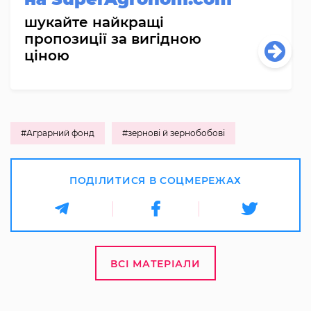
шукайте найкращі
пропозиції за вигідною
ціною
#Аграрний фонд
#зернові й зернобобові
ПОДІЛИТИСЯ В СОЦМЕРЕЖАХ
ВСІ МАТЕРІАЛИ