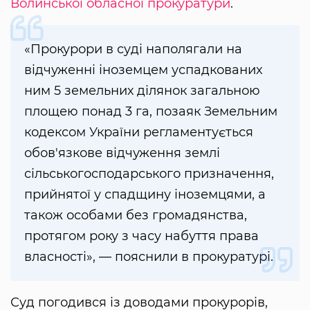
Волинської обласної прокуратури
.
«Прокурори в суді наполягали на
відчуженні іноземцем успадкованих
ним 5 земельних ділянок загальною
площею понад 3 га, позаяк Земельним
кодексом України регламентується
обов'язкове відчуження землі
сільськогосподарського призначення,
прийнятої у спадщину іноземцями, а
також особами без громадянства,
протягом року з часу набуття права
власності», — пояснили в прокуратурі.
Суд погодився із доводами прокурорів,