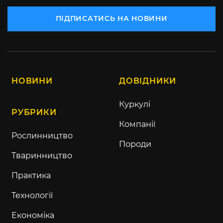
ПІДПИСАТИСЬ НА НОВИНИ
НОВИНИ
ДОВІДНИКИ
Куркулі
РУБРИКИ
Компанії
Рослинництво
Породи
Тваринництво
Практика
Технології
Економіка