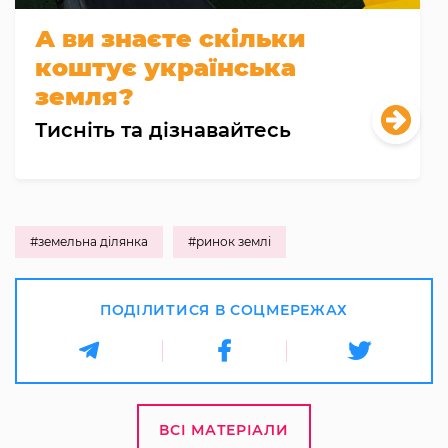
А ви знаєте скільки
коштує українська
земля?
Тисніть та дізнавайтесь
#земельна ділянка
#ринок землі
ПОДІЛИТИСЯ В СОЦМЕРЕЖАХ
ВСІ МАТЕРІАЛИ