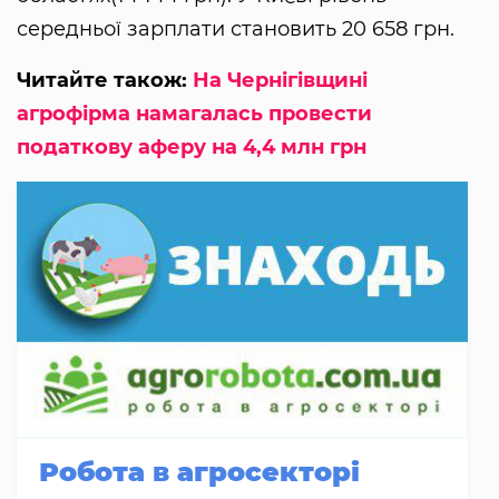
середньої зарплати становить 20 658 грн.
Читайте також:
На Чернігівщині
агрофірма намагалась провести
податкову аферу на 4,4 млн грн
Робота в агросекторі