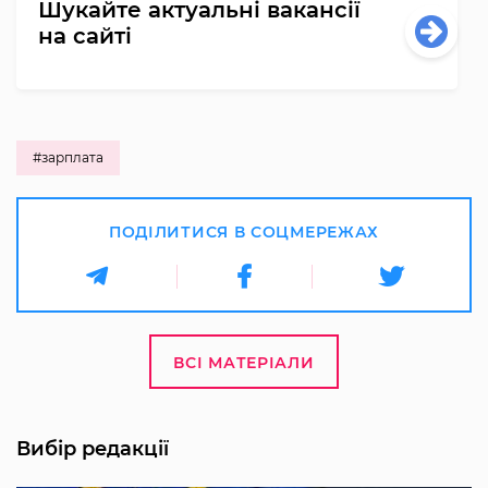
Шукайте актуальні вакансії
на сайті
#зарплата
ПОДІЛИТИСЯ В СОЦМЕРЕЖАХ
ВСІ МАТЕРІАЛИ
Вибір редакції