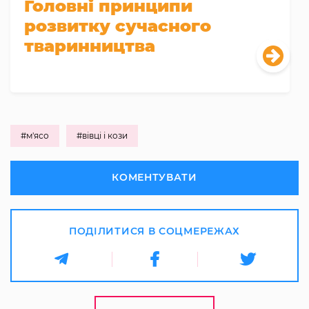
Головні принципи
розвитку сучасного
тваринництва
#м'ясо
#вівці і кози
КОМЕНТУВАТИ
ПОДІЛИТИСЯ В СОЦМЕРЕЖАХ