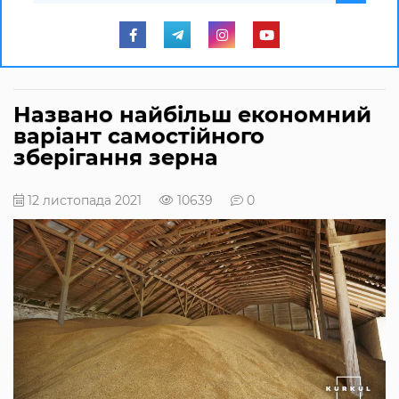
Названо найбільш економний
варіант самостійного
зберігання зерна
12 листопада 2021
10639
0