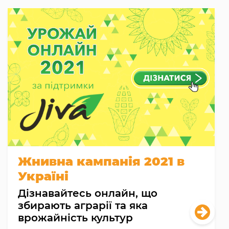
Жнивна кампанія 2021 в
Україні
Дізнавайтесь онлайн, що
збирають аграрії та яка
врожайність культур