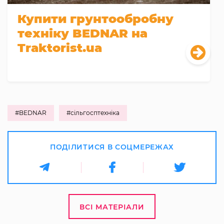
Купити грунтообробну
техніку BEDNAR на
Traktorist.ua
#BEDNAR
#сільгосптехніка
ПОДІЛИТИСЯ В СОЦМЕРЕЖАХ
ВСІ МАТЕРІАЛИ