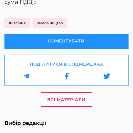
суми ПДВ)».
#насіння
#насінництво
КОМЕНТУВАТИ
ПОДІЛИТИСЯ В СОЦМЕРЕЖАХ
ВСІ МАТЕРІАЛИ
Вибір редакції