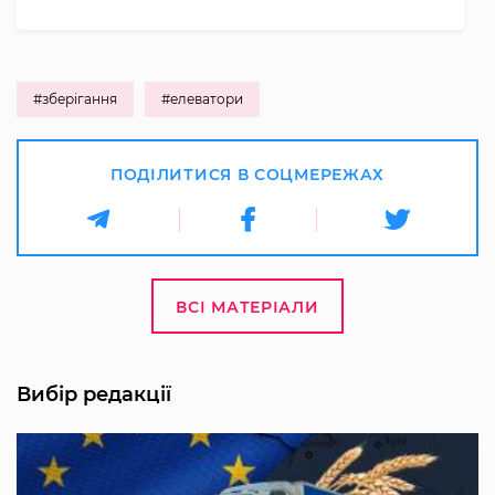
#зберігання
#елеватори
ПОДІЛИТИСЯ В СОЦМЕРЕЖАХ
ВСІ МАТЕРІАЛИ
Вибір редакції