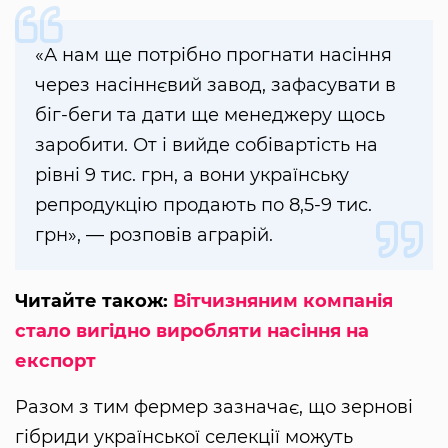
«А нам ще потрібно прогнати насіння
через насіннєвий завод, зафасувати в
біг-беги та дати ще менеджеру щось
заробити. От і вийде собівартість на
рівні 9 тис. грн, а вони українську
репродукцію продають по 8,5-9 тис.
грн», — розповів аграрій.
Читайте також:
Вітчизняним компанія
стало вигідно виробляти насіння на
експорт
Разом з тим фермер зазначає, що зернові
гібриди української селекції можуть