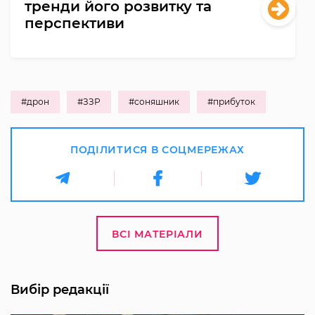
тренди його розвитку та
перспективи
#дрон
#ЗЗР
#соняшник
#прибуток
ПОДІЛИТИСЯ В СОЦМЕРЕЖАХ
ВСІ МАТЕРІАЛИ
Вибір редакції