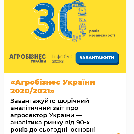
«Агробізнес України
2020/2021»
Завантажуйте щорічний
аналітичний звіт про
агросектор України —
аналітика ринку від 90-х
років до сьогодні, основні