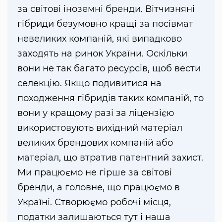
за світові іноземні бренди. Вітчизняні
гібриди безумовно кращі за посівмат
невеликих компаній, які випадково
заходять на ринок України. Оскільки
вони не так багато ресурсів, щоб вести
селекцію. Якщо подивитися на
походження гібридів таких компаній, то
вони у кращому разі за ліцензією
використовують вихідний матеріал
великих брендових компаній або
матеріал, що втратив патентний захист.
Ми працюємо не гірше за світові
бренди, а головне, що працюємо в
Україні. Створюємо робочі місця,
податки залишаються тут і наша