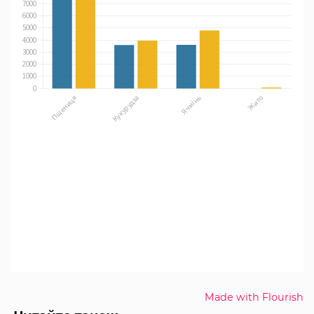
Made with Flourish