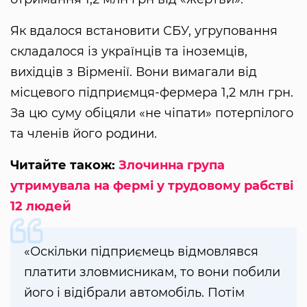
Як вдалося встановити СБУ, угруповання
складалося із українців та іноземців,
вихідців з Вірменії. Вони вимагали від
місцевого підприємця-фермера 1,2 млн грн.
За цю суму обіцяли «не чіпати» потерпілого
та членів його родини.
Читайте також:
Злочинна група
утримувала на фермі у трудовому рабстві
12 людей
«Оскільки підприємець відмовлявся
платити зловмисникам, то вони побили
його і відібрали автомобіль. Потім