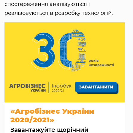
спостереження аналізуються і
реалізовуються в розробку технологій.
«Агробізнес України
2020/2021»
Завантажуйте щорічний