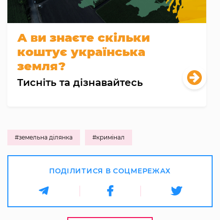
А ви знаєте скільки
коштує українська
земля?
Тисніть та дізнавайтесь
#земельна ділянка
#кримінал
ПОДІЛИТИСЯ В СОЦМЕРЕЖАХ