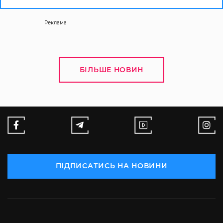
Реклама
БІЛЬШЕ НОВИН
ПІДПИСАТИСЬ НА НОВИНИ