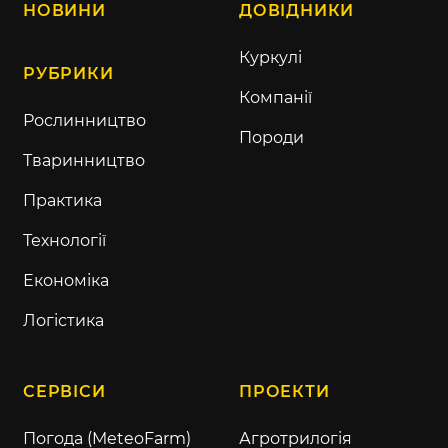
НОВИНИ
ДОВІДНИКИ
Куркулі
РУБРИКИ
Компанії
Рослинництво
Породи
Тваринництво
Практика
Технології
Економіка
Логістика
СЕРВІСИ
ПРОЕКТИ
Погода (MeteoFarm)
Агротрилогія