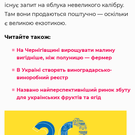
існує запит на яблука невеликого калібру.
Там вони продаються поштучно — оскільки
є великою екзотикою.
Читайте також:
На Чернігівщині вирощувати малину
вигідніше, ніж полуницю — фермер
В Україні створять виноградарсько-
виноробний реєстр
Названо найперспективніший ринок збуту
для українських фруктів та ягід