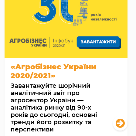
«Агробізнес України
2020/2021»
Завантажуйте щорічний
аналітичний звіт про
агросектор України —
аналітика ринку від 90-х
років до сьогодні, основні
тренди його розвитку та
перспективи