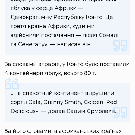
яблука у серце Африки —
Демократичну Республіку Конго. Це
третя країна Африки, куди ми
здійснили постачання — після Сомалі
та Сенегалу», — написав він.
За словами аграрія, у Конго було поставили
4 контейнери яблук, всього 80 т.
«На спекотний континент вирушили
сорти Gala, Granny Smith, Golden, Red
Delicious», — додав Вадим Єрмолаєв.
За його словами, в африканських країнах