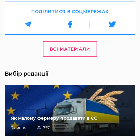
ПОДІЛИТИСЯ В СОЦМЕРЕЖАХ
ВСІ МАТЕРІАЛИ
Вибір редакції
Як малому фермеру продавати в ЄС
3 липня
797