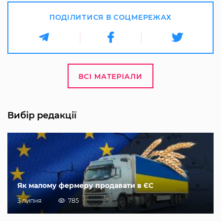
ПОДІЛИТИСЯ В СОЦМЕРЕЖАХ
ВСІ МАТЕРІАЛИ
Вибір редакції
Як малому фермеру продавати в ЄС
3 липня
785