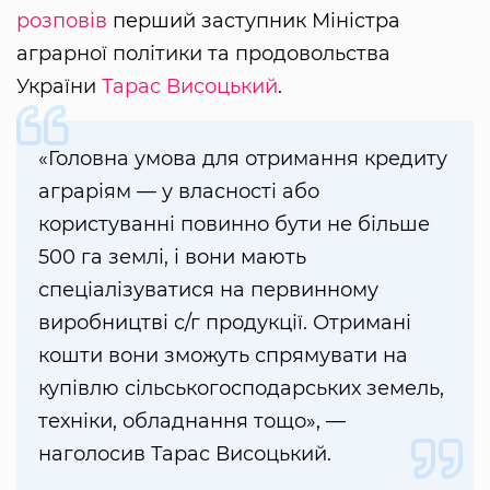
розповів
перший заступник Міністра
аграрної політики та продовольства
України
Тарас Висоцький
.
«Головна умова для отримання кредиту
аграріям — у власності або
користуванні повинно бути не більше
500 га землі, і вони мають
спеціалізуватися на первинному
виробництві с/г продукції. Отримані
кошти вони зможуть спрямувати на
купівлю сільськогосподарських земель,
техніки, обладнання тощо», —
наголосив Тарас Висоцький.