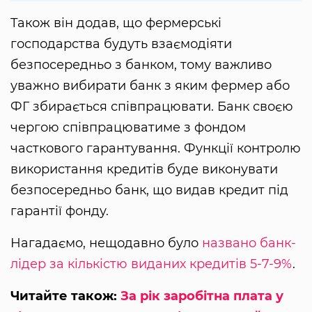
Також він додав, що фермерські
господарства будуть взаємодіяти
безпосередньо з банком, тому важливо
уважно вибирати банк з яким фермер або
ФГ збирається співпрацювати. Банк своєю
чергою співпрацюватиме з фондом
часткового гарантування. Функції контролю
використання кредитів буде виконувати
безпосередньо банк, що видав кредит під
гарантії фонду.
Нагадаємо, нещодавно було
названо банк-
лідер за кількістю виданих кредитів 5-7-9%
.
Читайте також:
За рік заробітна плата у