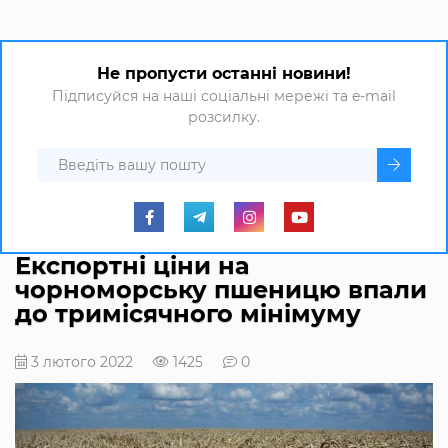
Не пропусти останні новини!
Підписуйся на наші соціальні мережі та e-mail
розсилку.
Експортні ціни на
чорноморську пшеницю впали
до тримісячного мінімуму
3 лютого 2022
1425
0