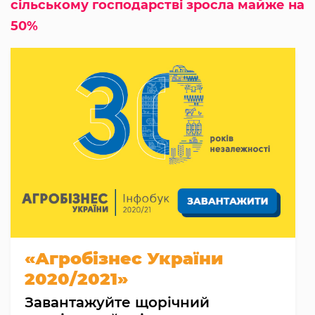
сільському господарстві зросла майже на
50%
«Агробізнес України
2020/2021»
Завантажуйте щорічний