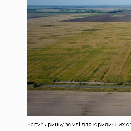
Запуск ринку землі для юридичних осіб