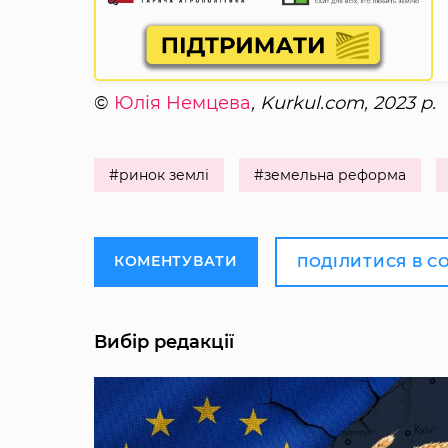
©
Юлія Немцева
, Kurkul.com, 2023 р.
#ринок землі
#земельна реформа
КОМЕНТУВАТИ
ПОДІЛИТИСЯ В С
Вибір редакції