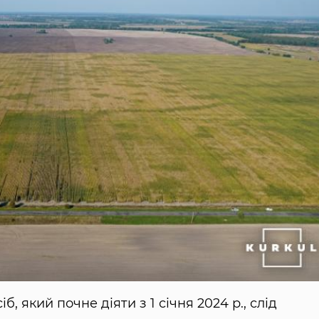
, який почне діяти з 1 січня 2024 р., слід