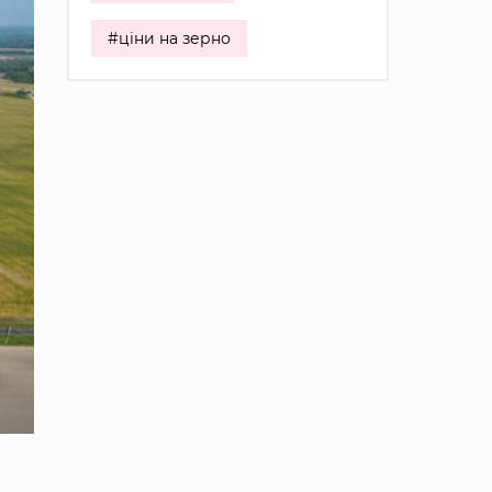
#ціни на зерно