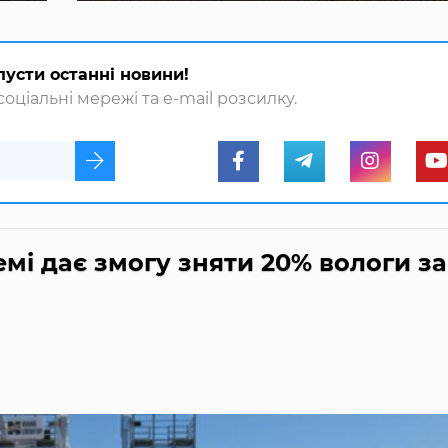
пусти останні новини!
оціальні мережі та e-mail розсилку.
мі дає змогу зняти 20% вологи за