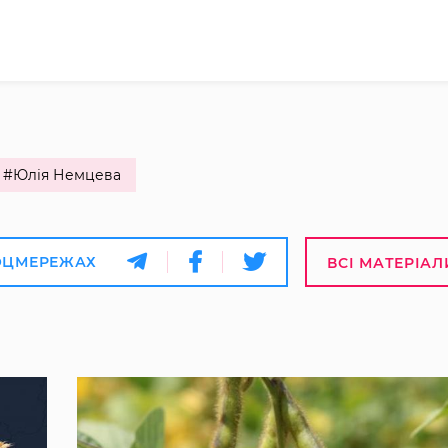
#Юлія Немцева
ОЦМЕРЕЖАХ
ВСІ МАТЕРІАЛ