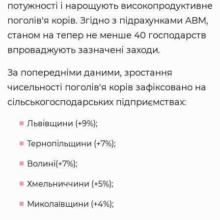
потужності і нарощують високопродуктивне
поголів'я корів. Згідно з підрахунками АВМ,
станом на тепер не менше 40 господарств
впроваджують зазначені заходи.
За попередніми даними, зростання
чисельності поголів'я корів зафіксовано на
сільськогосподарських підприємствах:
Львівщини (+9%);
Тернопільщини (+7%);
Волині(+7%);
Хмельниччини (+5%);
Миколаївщини (+4%);