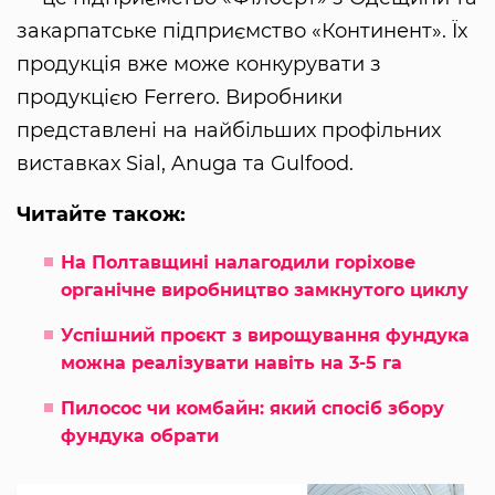
закарпатське підприємство «Континент». Їх
продукція вже може конкурувати з
продукцією Ferrero. Виробники
представлені на найбільших профільних
виставках Sial, Anuga та Gulfood.
Читайте також:
На Полтавщині налагодили горіхове
органічне виробництво замкнутого циклу
Успішний проєкт з вирощування фундука
можна реалізувати навіть на 3-5 га
Пилосос чи комбайн: який спосіб збору
фундука обрати