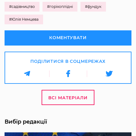
#садівництво
#горіхоплідні
#фундук
#Юлія Немцева
КОМЕНТУВАТИ
ПОДІЛИТИСЯ В СОЦМЕРЕЖАХ
ВСІ МАТЕРІАЛИ
Вибір редакції