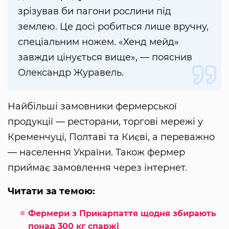
зрізував би пагони рослини під
землею. Це досі робиться лише вручну,
спеціальним ножем. «Хенд мейд»
завжди цінується вище», — пояснив
Олександр Журавель.
Найбільші замовники фермерської
продукції — ресторани, торгові мережі у
Кременчуці, Полтаві та Києві, а переважно
— населення України. Також фермер
приймає замовлення через інтернет.
Читати за темою:
Фермери з Прикарпаття щодня збирають
понад 300 кг спаржі