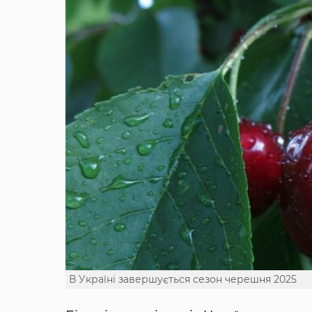
В Україні завершується сезон черешня 2025