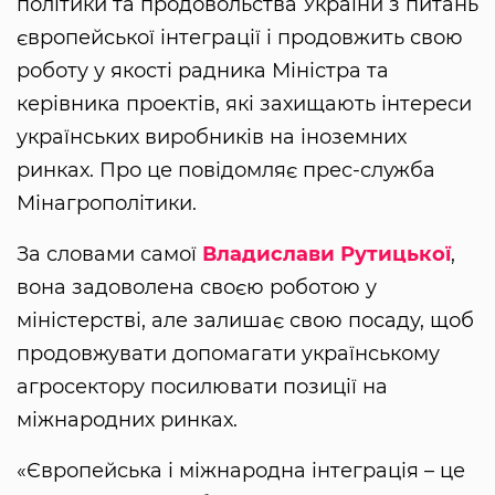
політики та продовольства України з питань
європейської інтеграції і продовжить свою
роботу у якості радника Міністра та
керівника проектів, які захищають інтереси
українських виробників на іноземних
ринках. Про це повідомляє прес-служба
Мінагрополітики.
За словами самої
Владислави Рутицької
,
вона задоволена своєю роботою у
міністерстві, але залишає свою посаду, щоб
продовжувати допомагати українському
агросектору посилювати позиції на
міжнародних ринках.
«Європейська і міжнародна інтеграція – це