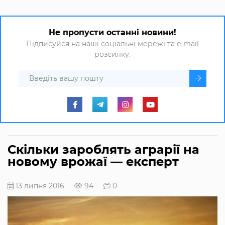
Не пропусти останні новини!
Підписуйся на наші соціальні мережі та e-mail
розсилку.
Скільки зароблять аграрії на
новому врожаї — експерт
13 липня 2016
94
0