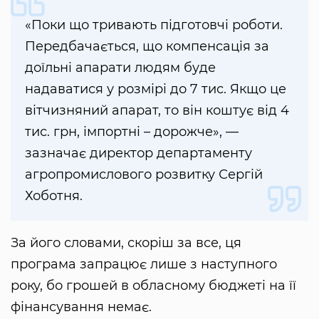
«Поки що тривають підготовчі роботи.
Передбачається, що компенсація за
доїльні апарати людям буде
надаватися у розмірі до 7 тис. Якщо це
вітчизняний апарат, то він коштує від 4
тис. грн, імпортні – дорожче», —
зазначає директор департаменту
агропромислового розвитку Сергій
Хоботня.
За його словами, скоріш за все, ця
програма запрацює лише з наступного
року, бо грошей в обласному бюджеті на її
фінансування немає.