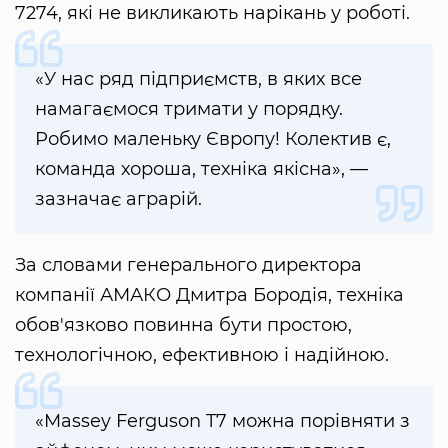
7274, які не викликають нарікань у роботі.
«У нас ряд підприємств, в яких все
намагаємося тримати у порядку.
Робимо маленьку Європу! Колектив є,
команда хороша, техніка якісна», —
зазначає аграрій.
За словами генерального директора
компанії АМАКО Дмитра Бородія, техніка
обов'язково повинна бути простою,
технологічною, ефективною і надійною.
«Massey Ferguson T7 можна порівняти з