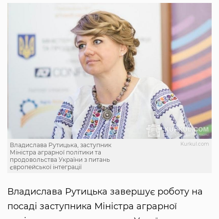
Kurkul.com
Владислава Рутицька, заступник
Міністра аграрної політики та
продовольства України з питань
європейської інтеграції
Владислава Рутицька завершує роботу на
посаді заступника Міністра аграрної