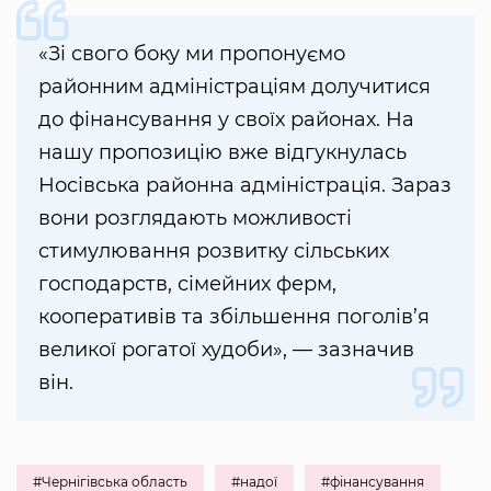
«Зі свого боку ми пропонуємо
районним адміністраціям долучитися
до фінансування у своїх районах. На
нашу пропозицію вже відгукнулась
Носівська районна адміністрація. Зараз
вони розглядають можливості
стимулювання розвитку сільських
господарств, сімейних ферм,
кооперативів та збільшення поголів’я
великої рогатої худоби», — зазначив
він.
#Чернігівська область
#надої
#фінансування