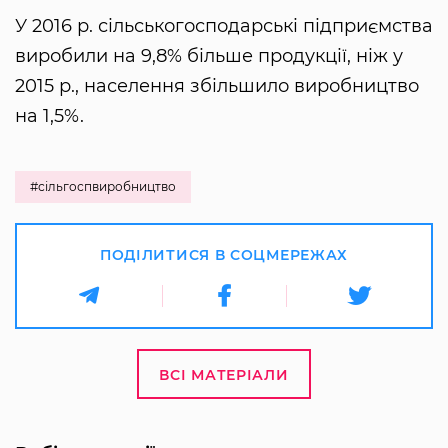
У 2016 р. сільськогосподарські підприємства
виробили на 9,8% більше продукції, ніж у
2015 р., населення збільшило виробництво
на 1,5%.
#сільгоспвиробництво
ПОДІЛИТИСЯ В СОЦМЕРЕЖАХ
ВСІ МАТЕРІАЛИ