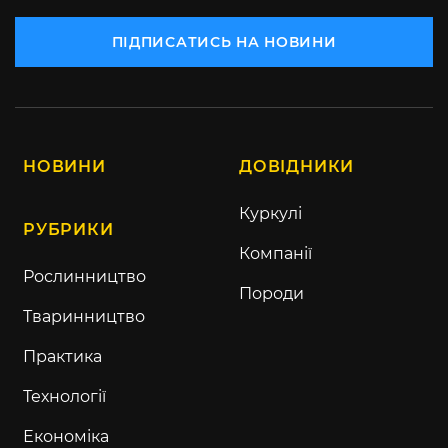
ПІДПИСАТИСЬ НА НОВИНИ
НОВИНИ
ДОВІДНИКИ
Куркулі
РУБРИКИ
Компанії
Рослинництво
Породи
Тваринництво
Практика
Технології
Економіка