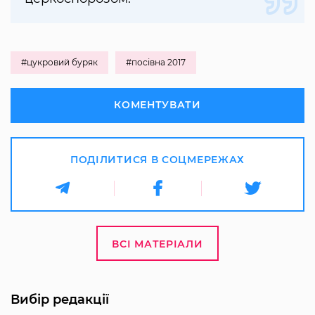
#цукровий буряк
#посівна 2017
КОМЕНТУВАТИ
ПОДІЛИТИСЯ В СОЦМЕРЕЖАХ
ВСІ МАТЕРІАЛИ
Вибір редакції