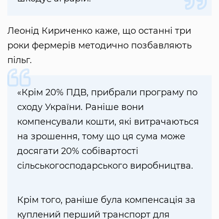
Леонід Кириченко каже, що останні три
роки фермерів методично позбавляють
пільг.
«Крім 20% ПДВ, прибрали програму по
сходу України. Раніше вони
компенсували кошти, які витрачаються
на зрошення, тому що ця сума може
досягати 20% собівартості
сільськогосподарського виробництва.
Крім того, раніше була компенсація за
куплений перший транспорт для