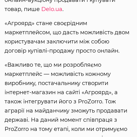
товар, пише
Delo.ua
.
«Агроярд» стане своєрідним
маркетплейсом, що дасть можливість двом
користувачам заключити між собою
договір купівлі-продажу просто онлайн.
«Важливо те, що ми розробляємо
маркетплейс — можливість кожному
виробнику, постачальнику створити
інтернет-магазин на сайті «Агроярд», а
також інтегрувати його з ProZorro. Тож
аграрії на майданчику зможуть продавати
державі. На даний момент співпраця з
ProZorro на тому етапі, коли ми отримуємо