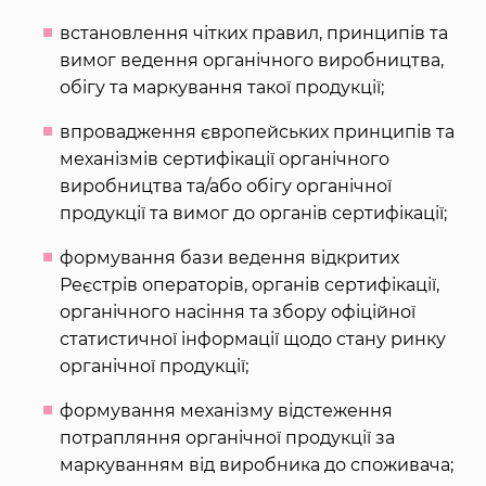
встановлення чітких правил, принципів та
вимог ведення органічного виробництва,
обігу та маркування такої продукції;
впровадження європейських принципів та
механізмів сертифікації органічного
виробництва та/або обігу органічної
продукції та вимог до органів сертифікації;
формування бази ведення відкритих
Реєстрів операторів, органів сертифікації,
органічного насіння та збору офіційної
статистичної інформації щодо стану ринку
органічної продукції;
формування механізму відстеження
потрапляння органічної продукції за
маркуванням від виробника до споживача;