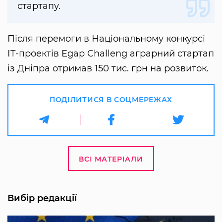
стартапу.
Після перемоги в Національному конкурсі
ІТ-проектів Egap Challeng аграрний стартап
із Дніпра отримав 150 тис. грн на розвиток.
ПОДІЛИТИСЯ В СОЦМЕРЕЖАХ
ВСІ МАТЕРІАЛИ
Вибір редакції