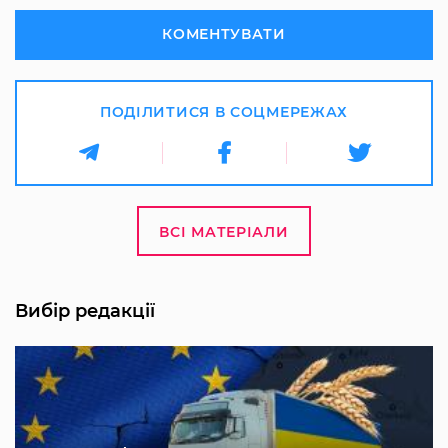
КОМЕНТУВАТИ
ПОДІЛИТИСЯ В СОЦМЕРЕЖАХ
ВСІ МАТЕРІАЛИ
Вибір редакції