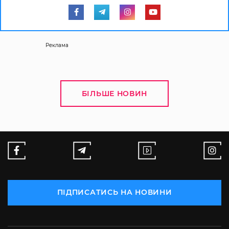
Реклама
БІЛЬШЕ НОВИН
ПІДПИСАТИСЬ НА НОВИНИ