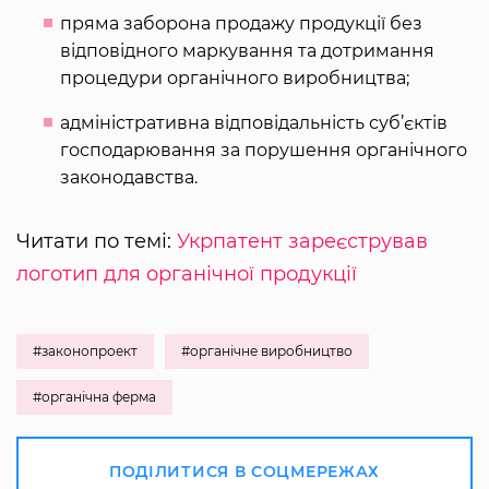
пряма заборона продажу продукції без
відповідного маркування та дотримання
процедури органічного виробництва;
адміністративна відповідальність суб’єктів
господарювання за порушення органічного
законодавства.
Читати по темі:
Укрпатент зареєстрував
логотип для органічної продукції
#законопроект
#органічне виробництво
#органічна ферма
ПОДІЛИТИСЯ В СОЦМЕРЕЖАХ