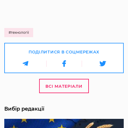
#технології
ПОДІЛИТИСЯ В СОЦМЕРЕЖАХ
ВСІ МАТЕРІАЛИ
Вибір редакції