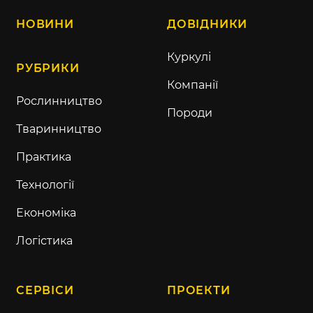
НОВИНИ
ДОВІДНИКИ
Куркулі
РУБРИКИ
Компанії
Рослинництво
Породи
Тваринництво
Практика
Технології
Економіка
Логістика
СЕРВІСИ
ПРОЕКТИ