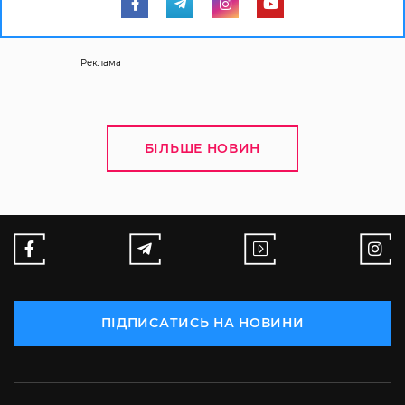
Реклама
БІЛЬШЕ НОВИН
ПІДПИСАТИСЬ НА НОВИНИ