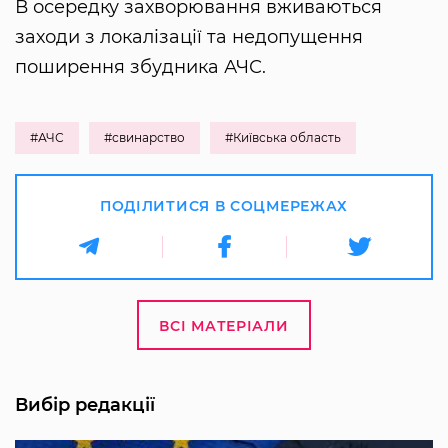
В осередку захворювання вживаються
заходи з локалізації та недопущення
поширення збудника АЧС.
#АЧС
#свинарство
#Київська область
ПОДІЛИТИСЯ В СОЦМЕРЕЖАХ
ВСІ МАТЕРІАЛИ
Вибір редакції