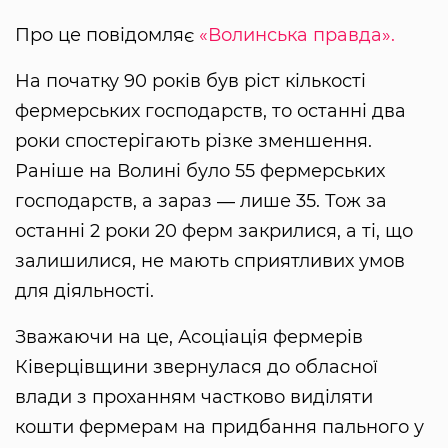
Про це повідомляє
«Волинська правда».
На початку 90 років був ріст кількості
фермерських господарств, то останні два
роки спостерігають різке зменшення.
Раніше на Волині було 55 фермерських
господарств, а зараз ― лише 35. Тож за
останні 2 роки 20 ферм закрилися, а ті, що
залишилися, не мають сприятливих умов
для діяльності.
Зважаючи на це, Асоціація фермерів
Ківерцівщини звернулася до обласної
влади з проханням частково виділяти
кошти фермерам на придбання пального у