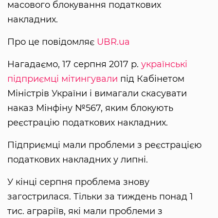
масового блокування податкових
накладних.
Про це повідомляє
UBR.ua
Нагадаємо, 17 серпня 2017 р.
українські
підприємці мітингували
під Кабінетом
Міністрів України і вимагали скасувати
наказ Мінфіну №567, яким блокують
реєстрацію податкових накладних.
Підприємці мали проблеми з реєстрацією
податкових накладних у липні.
У кінці серпня проблема знову
загострилася. Тільки за тиждень понад 1
тис. аграріїв, які мали проблеми з