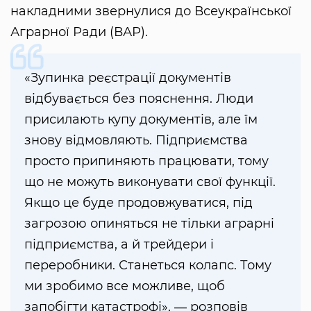
накладними звернулися до Всеукраїнської
Аграрної Ради (ВАР).
«Зупинка реєстрації документів
відбувається без пояснення. Люди
присилають купу документів, але їм
знову відмовляють. Підприємства
просто припиняють працювати, тому
що не можуть виконувати свої функції.
Якщо це буде продовжуватися, під
загрозою опиняться не тільки аграрні
підприємства, а й трейдери і
переробники. Станеться колапс. Тому
ми зробимо все можливе, щоб
запобігти катастрофі», ― розповів