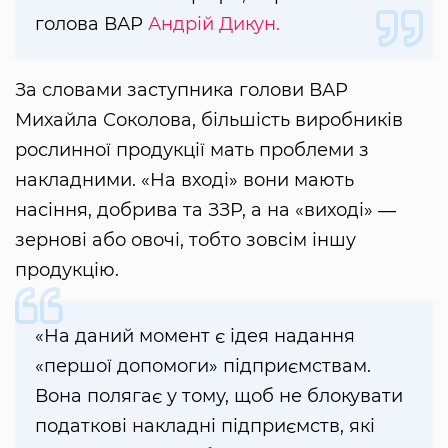
голова ВАР
Андрій Дикун.
За словами заступника голови ВАР
Михайла Соколова, більшість виробників
рослинної продукції мать проблеми з
накладними. «На вході» вони мають
насіння, добрива та ЗЗР, а на «виході» ―
зернові або овочі, тобто зовсім іншу
продукцію.
«На даний момент є ідея надання
«першої допомоги» підприємствам.
Вона полягає у тому, щоб не блокувати
податкові накладні підприємств, які