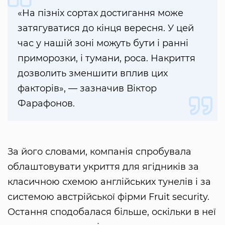
«На пізніх сортах достигання може
затягуватися до кінця вересня. У цей
час у нашій зоні можуть бути і ранні
приморозки, і тумани, роса. Накриття
дозволить зменшити вплив цих
факторів», — зазначив Віктор
Фарафонов.
За його словами, компанія спробувала
облаштовувати укриття для ягідників за
класичною схемою англійських тунелів і за
системою австрійської фірми Fruit security.
Остання сподобалася більше, оскільки в неї