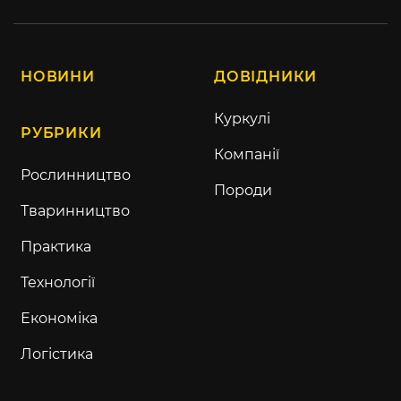
НОВИНИ
ДОВІДНИКИ
Куркулі
РУБРИКИ
Компанії
Рослинництво
Породи
Тваринництво
Практика
Технології
Економіка
Логістика