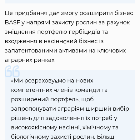
Це придбання дає змогу розширити бізнес
BASF у напрямі захисту рослин за рахунок
зміцнення портфелю гербіцидів та
входження в насіннєвий бізнес із
запатентованими активами на ключових
аграрних ринках.
«Ми розраховуємо на нових
компетентних членів команди та
розширений портфель, щоб
запропонувати аграріям ширший вибір
рішень для задоволення їх потреб у
високоякісному насінні, хімічному та
біологічному захисті рослин. Більш