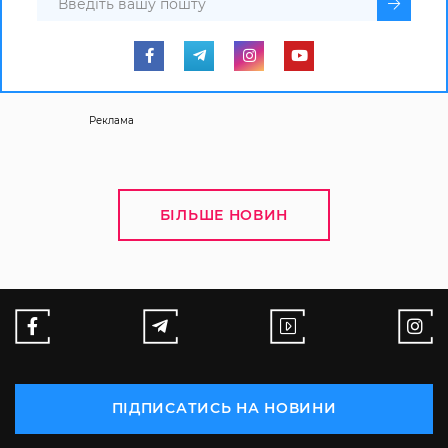
Реклама
БІЛЬШЕ НОВИН
ПІДПИСАТИСЬ НА НОВИНИ