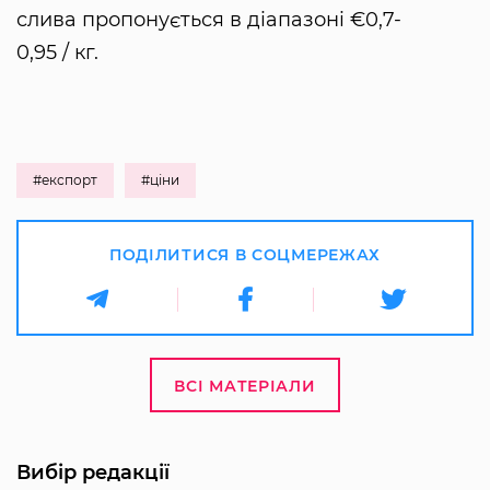
слива пропонується в діапазоні €0,7-
0,95 / кг.
#експорт
#ціни
ПОДІЛИТИСЯ В СОЦМЕРЕЖАХ
ВСІ МАТЕРІАЛИ
Вибір редакції