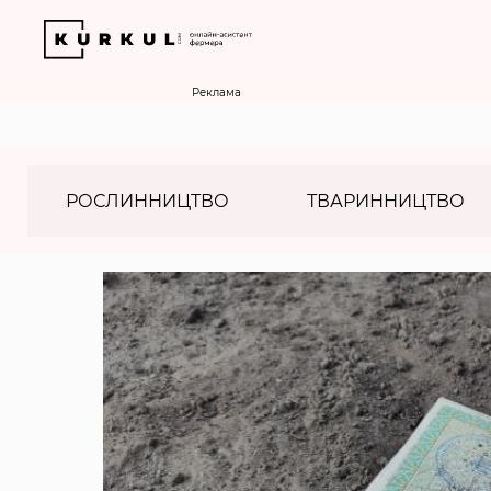
Реклама
РОСЛИННИЦТВО
ТВАРИННИЦТВО