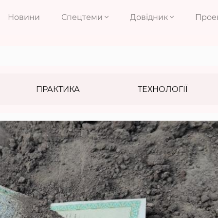
Новини
Спецтеми
Довідник
Прое
ПРАКТИКА
ТЕХНОЛОГІЇ