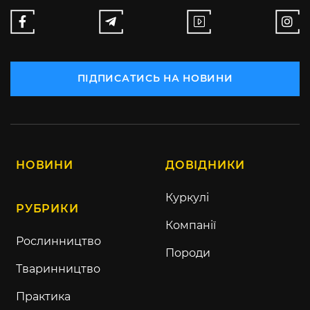
ПІДПИСАТИСЬ НА НОВИНИ
НОВИНИ
ДОВІДНИКИ
Куркулі
РУБРИКИ
Компанії
Рослинництво
Породи
Тваринництво
Практика