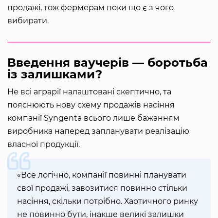
продажі, тож фермерам поки що є з чого
вибирати.
Введення ваучерів — боротьба
із залишками?
Не всі аграрії налаштовані скептично, та
пояснюють нову схему продажів насіння
компанії Syngenta всього лише бажанням
виробника наперед запланувати реалізацію
власної продукції.
«Все логічно, компанії повинні планувати
свої продажі, завозитися повинно стільки
насіння, скільки потрібно. Хаотичного ринку
не повинно бути, інакше великі залишки