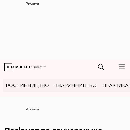
Реклама
РОСЛИННИЦТВО
ТВАРИННИЦТВО
ПРАКТИКА
Реклама