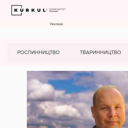
Реклама
РОСЛИННИЦТВО
ТВАРИННИЦТВО