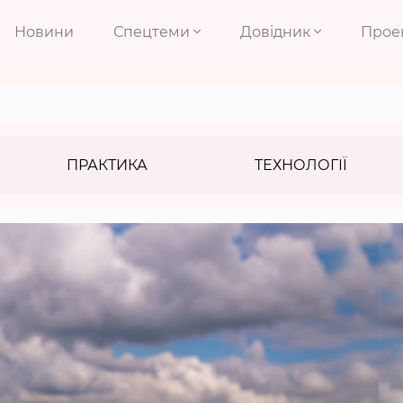
Новини
Спецтеми
Довідник
Прое
ПРАКТИКА
ТЕХНОЛОГІЇ