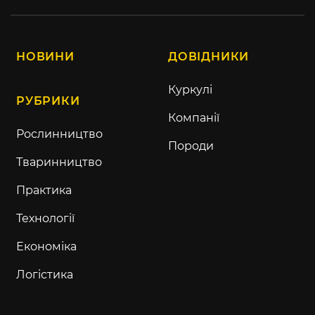
НОВИНИ
ДОВІДНИКИ
Куркулі
РУБРИКИ
Компанії
Рослинництво
Породи
Тваринництво
Практика
Технології
Економіка
Логістика