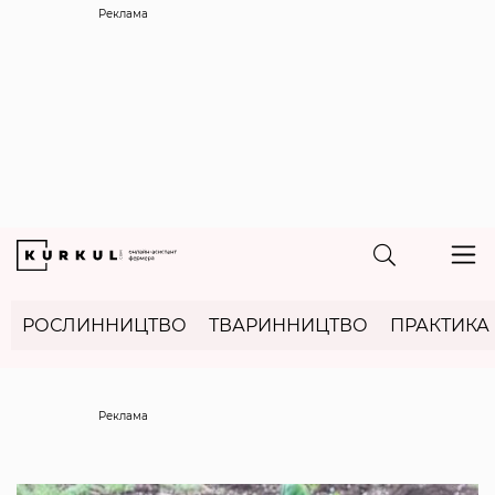
Реклама
РОСЛИННИЦТВО
ТВАРИННИЦТВО
ПРАКТИКА
Реклама