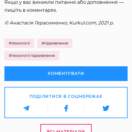
Якщо у вас виникли питання або доповнення —
пишіть в коментарях.
© Анастасія Герасименко, Kurkul.com, 2021 р.
#технології
#підживлення
#технології підживлення
КОМЕНТУВАТИ
ПОДІЛИТИСЯ В СОЦМЕРЕЖАХ
ВСІ МАТЕРІАЛИ