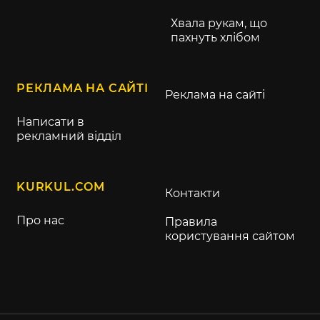
Хвала рукам, що
пахнуть хлібом
РЕКЛАМА НА САЙТІ
Реклама на сайті
Написати в
рекламний відділ
KURKUL.COM
Контакти
Про нас
Правила
користування сайтом