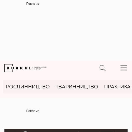
Реклама
РОСЛИННИЦТВО
ТВАРИННИЦТВО
ПРАКТИКА
Реклама