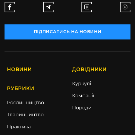
ПІДПИСАТИСЬ НА НОВИНИ
НОВИНИ
ДОВІДНИКИ
Куркулі
РУБРИКИ
Компанії
Рослинництво
Породи
Тваринництво
Практика