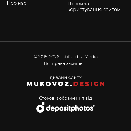
Про нас
Правила
користування сайтом
© 2015-2026 Latifundist Media
Всі права захищені.
Стокові зображення від