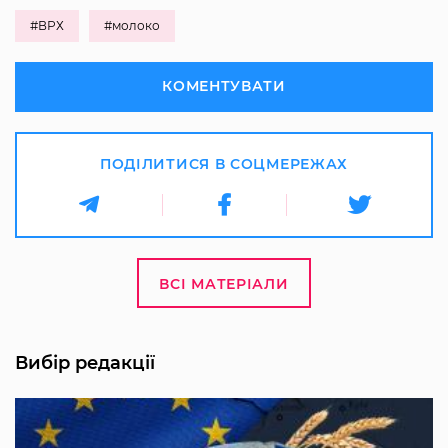
#ВРХ
#молоко
КОМЕНТУВАТИ
ПОДІЛИТИСЯ В СОЦМЕРЕЖАХ
ВСІ МАТЕРІАЛИ
Вибір редакції