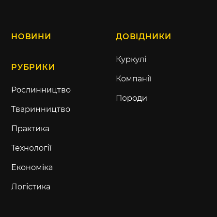
НОВИНИ
ДОВІДНИКИ
Куркулі
РУБРИКИ
Компанії
Рослинництво
Породи
Тваринництво
Практика
Технології
Економіка
Логістика