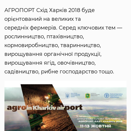
АГРОПОРТ Схід Харків 2018 буде
орієнтований на великих та
середніх фермерів. Серед ключових тем —
рослинництво, птахівництво,
кормовиробництво, тваринництво,
вирощування органічної продукції,
вирощування ягід, овочівництво,
садівництво, рибне господарство тощо.