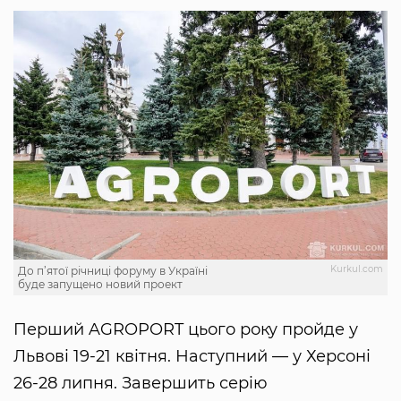
Kurkul.com
До п’ятої річниці форуму в Україні
буде запущено новий проект
Перший AGROPORT цього року пройде у
Львові 19-21 квітня. Наступний — у Херсоні
26-28 липня. Завершить серію