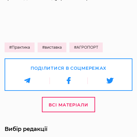
#Практика
#виставка
#АГРОПОРТ
ПОДІЛИТИСЯ В СОЦМЕРЕЖАХ
ВСІ МАТЕРІАЛИ
Вибір редакції