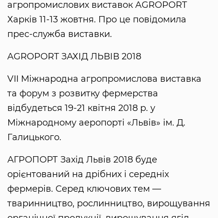
агропромислових виставок AGROPORT
Харків 11-13 жовтня. Про це повідомила
прес-служба виставки.
AGROPORT ЗАХІД ЛЬВІВ 2018
VII Міжнародна агропромислова виставка
та форум з розвитку фермерства
відбудеться 19-21 квітня 2018 р. у
Міжнародному аеропорті «Львів» ім. Д.
Галицького.
АГРОПОРТ Захід Львів 2018 буде
орієнтований на дрібних і середніх
фермерів. Серед ключових тем —
тваринництво, рослинництво, вирощування