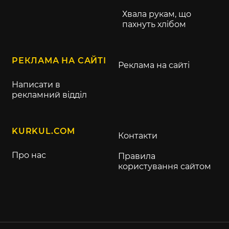
Хвала рукам, що
пахнуть хлібом
РЕКЛАМА НА САЙТІ
Реклама на сайті
Написати в
рекламний відділ
KURKUL.COM
Контакти
Про нас
Правила
користування сайтом