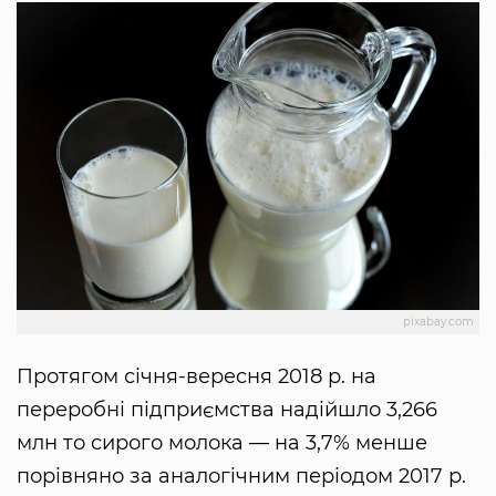
pixabay.com
Протягом січня-вересня 2018 р. на
переробні підприємства надійшло 3,266
млн то сирого молока — на 3,7% менше
порівняно за аналогічним періодом 2017 р.