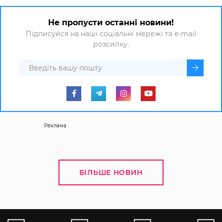
Не пропусти останні новини!
Підписуйся на наші соціальні мережі та e-mail
розсилку.
Реклама
БІЛЬШЕ НОВИН