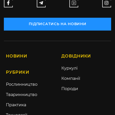
ПІДПИСАТИСЬ НА НОВИНИ
НОВИНИ
ДОВІДНИКИ
Куркулі
РУБРИКИ
Компанії
Рослинництво
Породи
Тваринництво
Практика