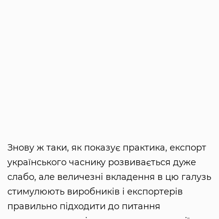
Знову ж таки, як показує практика, експорт
українського часнику розвивається дуже
слабо, але величезні вкладення в цю галузь
стимулюють виробників і експортерів
правильно підходити до питання