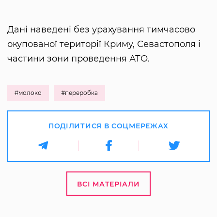
Дані наведені без урахування тимчасово
окупованої території Криму, Севастополя і
частини зони проведення АТО.
#молоко
#переробка
ПОДІЛИТИСЯ В СОЦМЕРЕЖАХ
ВСІ МАТЕРІАЛИ