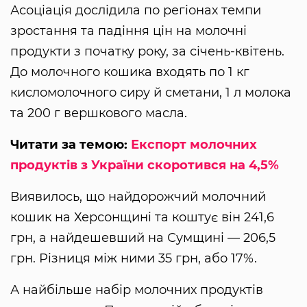
Асоціація дослідила по регіонах темпи
зростання та падіння цін на молочні
продукти з початку року, за січень-квітень.
До молочного кошика входять по 1 кг
кисломолочного сиру й сметани, 1 л молока
та 200 г вершкового масла.
Читати за темою:
Експорт молочних
продуктів з України скоротився на 4,5%
Виявилось, що найдорожчий молочний
кошик на Херсонщині та коштує він 241,6
грн, а найдешевший на Сумщині — 206,5
грн. Різниця між ними 35 грн, або 17%.
А найбільше набір молочних продуктів