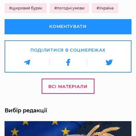
#цукровий буряк
#погодні умови
#Україна
КОМЕНТУВАТИ
ПОДІЛИТИСЯ В СОЦМЕРЕЖАХ
ВСІ МАТЕРІАЛИ
Вибір редакції