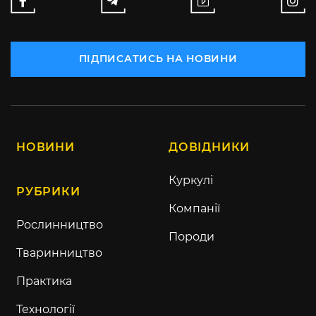
ПІДПИСАТИСЬ НА НОВИНИ
НОВИНИ
ДОВІДНИКИ
Куркулі
РУБРИКИ
Компанії
Рослинництво
Породи
Тваринництво
Практика
Технології