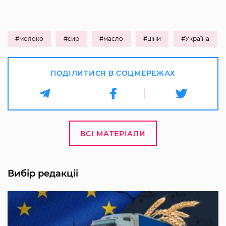
#молоко
#сир
#масло
#ціни
#Україна
ПОДІЛИТИСЯ В СОЦМЕРЕЖАХ
ВСІ МАТЕРІАЛИ
Вибір редакції