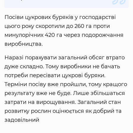
Посіви цукрових буряків у господарстві
цього року скоротили до 260 га проти
минулорічних 420 га через подорожчання
виробництва.
Наразі порахувати загальний обсяг втрато
дуже складно. Тому виробники не бачать
потреби пересівати цукрові буряки.
Терміни посіву вже пройшли, тому кращого
результату вже не буде. Лише збільшаться
затрати на вирощування. Загальний стан
розвитку рослин оцінюється як добрий та
задовільний