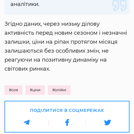
аналітики.
Згідно даних, через низьку ділову
активність перед новим сезоном і незначні
залишки, ціни на ріпак протягом місяця
залишаються без особливих змін, не
реагуючи на позитивну динаміку на
світових ринках.
#соя
#ціни
#олійні
ПОДІЛИТИСЯ В СОЦМЕРЕЖАХ