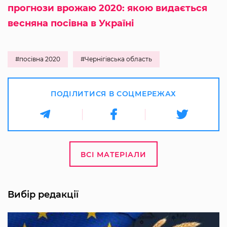
прогнози врожаю 2020: якою видається
весняна посівна в Україні
#посівна 2020
#Чернігівська область
ПОДІЛИТИСЯ В СОЦМЕРЕЖАХ
ВСІ МАТЕРІАЛИ
Вибір редакції