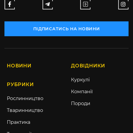
ПІДПИСАТИСЬ НА НОВИНИ
НОВИНИ
ДОВІДНИКИ
Куркулі
РУБРИКИ
Компанії
Рослинництво
Породи
Тваринництво
Практика