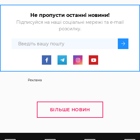
Не пропусти останні новини!
Підписуйся на наші соціальні мережі та e-mail
розсилку.
Реклама
БІЛЬШЕ НОВИН