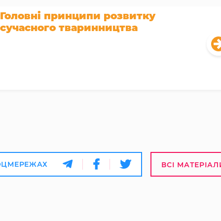
Головні принципи розвитку
сучасного тваринництва
ОЦМЕРЕЖАХ
ВСІ МАТЕРІАЛ