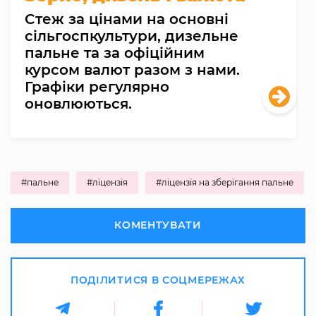
Cтеж за цінами на основні
сільгоспкультури, дизельне
пальне та за офіційним
курсом валют разом з нами.
Графіки регулярно
оновлюються.
#пальне
#ліцензія
#ліцензія на зберігання пальне
КОМЕНТУВАТИ
ПОДІЛИТИСЯ В СОЦМЕРЕЖАХ