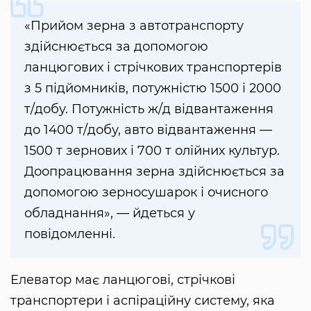
«Прийом зерна з автотранспорту
здійснюється за допомогою
ланцюгових і стрічкових транспортерів
з 5 підйомників, потужністю 1500 і 2000
т/добу. Потужність ж/д відвантаження
до 1400 т/добу, авто відвантаження —
1500 т зернових і 700 т олійних культур.
Доопрацювання зерна здійснюється за
допомогою зерносушарок і очисного
обладнання», — йдеться у
повідомленні.
Елеватор має ланцюгові, стрічкові
транспортери і аспіраційну систему, яка