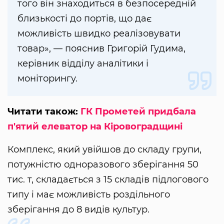
того він знаходиться в безпосередній
близькості до портів, що дає
можливість швидко реалізовувати
товар», — пояснив Григорій Гудима,
керівник відділу аналітики і
моніторингу.
Читати також:
ГК Прометей придбала
п'ятий елеватор на Кіровоградщині
Комплекс, який увійшов до складу групи,
потужністю одноразового зберігання 50
тис. т, складається з 15 складів підлогового
типу і має можливість роздільного
зберігання до 8 видів культур.