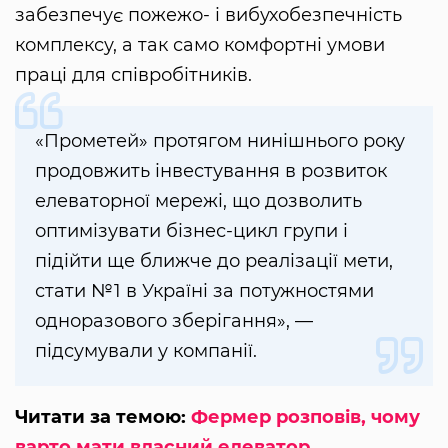
забезпечує пожежо- і вибухобезпечність
комплексу, а так само комфортні умови
праці для співробітників.
«Прометей» протягом нинішнього року
продовжить інвестування в розвиток
елеваторної мережі, що дозволить
оптимізувати бізнес-цикл групи і
підійти ще ближче до реалізації мети,
стати №1 в Україні за потужностями
одноразового зберігання», —
підсумували у компанії.
Читати за темою:
Фермер розповів, чому
варто мати власний елеватор