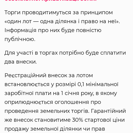
Торги проводитимуться за принципом
«один лот — одна ділянка і право на неї».
Інформація про них буде повністю
публічною.
Для участі в торгах потрібно буде сплатити
два внески.
Реєстраційний внесок за лотом
встановлюється у розмірі 0,1 мінімальної
заробітної плати на 1 січня року, в якому
оприлюднюється оголошення про
проведення земельних торгів. Гарантійний
же внесок становитиме 30% стартової ціни
продажу земельної ділянки чи прав