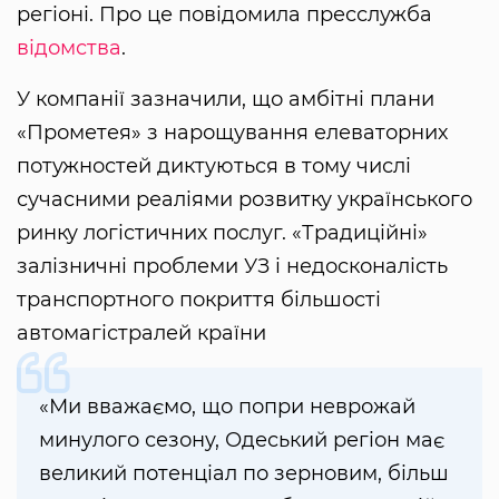
регіоні. Про це повідомила пресслужба
відомства
.
У компанії зазначили, що амбітні плани
«Прометея» з нарощування елеваторних
потужностей диктуються в тому числі
сучасними реаліями розвитку українського
ринку логістичних послуг. «Традиційні»
залізничні проблеми УЗ і недосконалість
транспортного покриття більшості
автомагістралей країни
«Ми вважаємо, що попри неврожай
минулого сезону, Одеський регіон має
великий потенціал по зерновим, більш