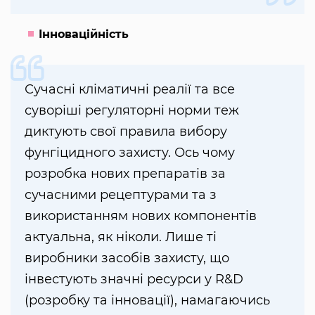
Інноваційність
Сучасні кліматичні реалії та все
суворіші регуляторні норми теж
диктують свої правила вибору
фунгіцидного захисту. Ось чому
розробка нових препаратів за
сучасними рецептурами та з
використанням нових компонентів
актуальна, як ніколи. Лише ті
виробники засобів захисту, що
інвестують значні ресурси у R&D
(розробку та інновації), намагаючись