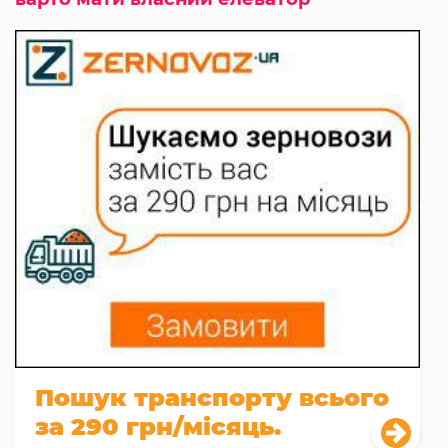
Пошук транспорту всього
за 290 грн/місяць.