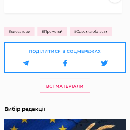
#елеватори
#Прометей
#Одеська область
ПОДІЛИТИСЯ В СОЦМЕРЕЖАХ
ВСІ МАТЕРІАЛИ
Вибір редакції